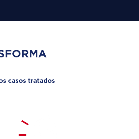
SFORMA
os casos tratados