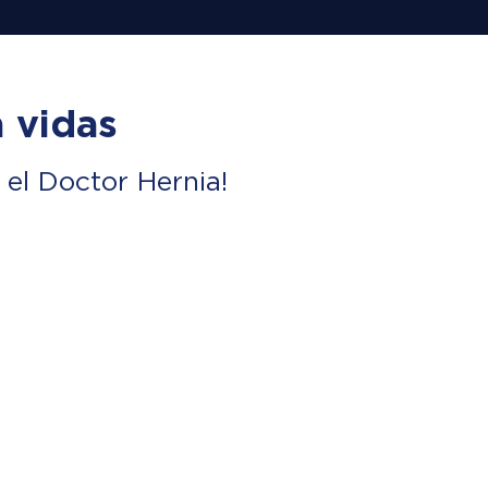
 vidas
el Doctor Hernia!