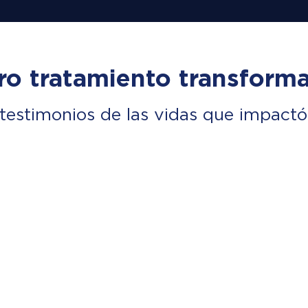
ro tratamiento transforma
testimonios de las vidas que impactó 