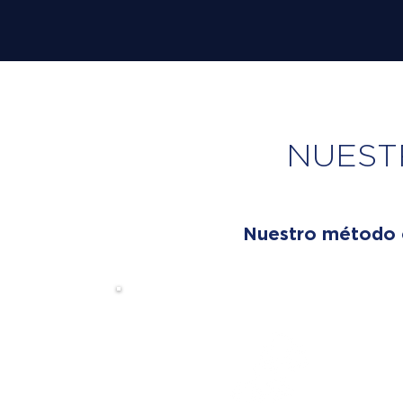
NUEST
Nuestro método es