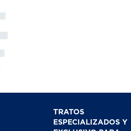
TRATOS
ESPECIALIZADOS Y