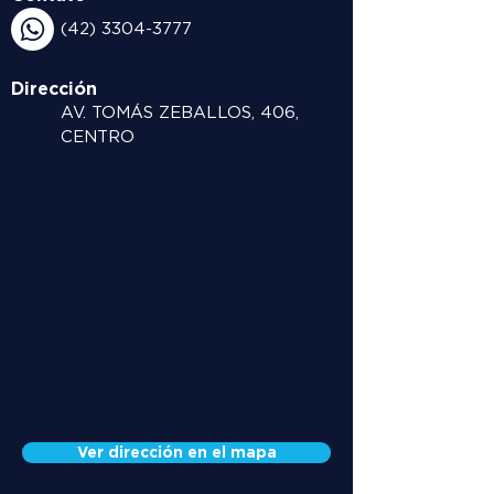
(42) 3304-3777
Dirección
AV. TOMÁS ZEBALLOS, 406,
CENTRO
Ver dirección en el mapa