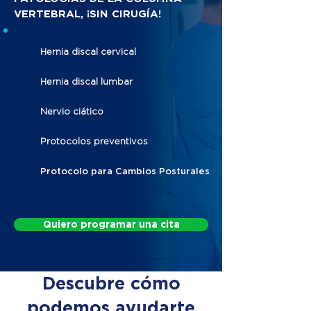
VERTEBRAL, ¡SIN CIRUGÍA!
Hernia discal cervical
Hernia discal lumbar
Nervio ciático
Protocolos preventivos
Protocolo para Cambios Posturales
Quiero programar una cita
Descubre cómo
podemos ayudarte