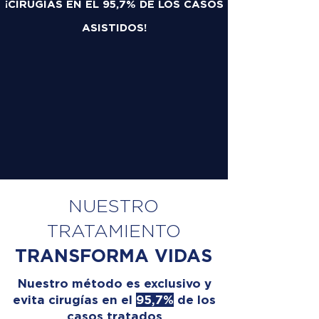
¡CIRUGÍAS EN EL 95,7% DE LOS CASOS
ASISTIDOS!
NUESTRO
TRATAMIENTO
TRANSFORMA VIDAS
Nuestro método es exclusivo y
evita cirugías en el
95,7%
de los
casos tratados