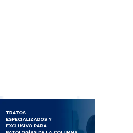
TRATOS
ESPECIALIZADOS Y
EXCLUSIVO PARA
PATOLOGÍAS DE LA COLUMNA