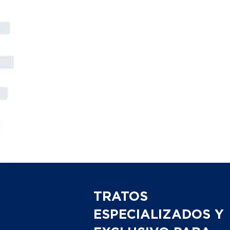
TRATOS
ESPECIALIZADOS Y