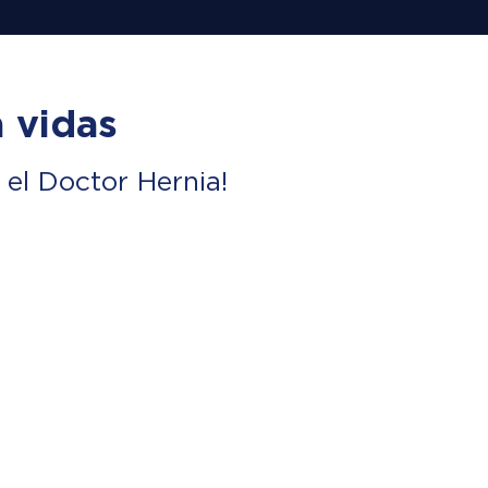
 vidas
el Doctor Hernia!