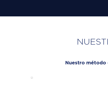
NUEST
Nuestro método es