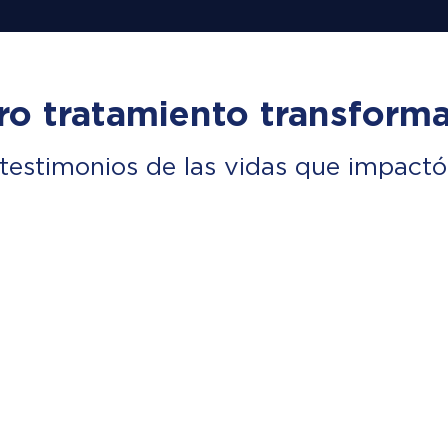
ro tratamiento transforma
testimonios de las vidas que impactó 