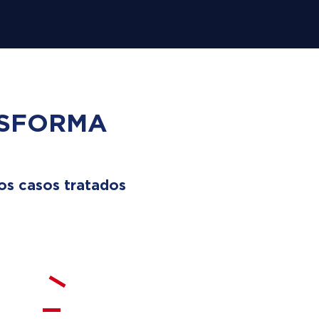
SFORMA
os casos tratados