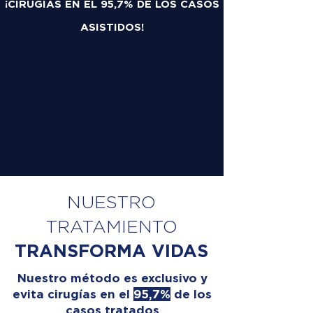
¡CIRUGÍAS EN EL 95,7% DE LOS CASOS
ASISTIDOS!
NUESTRO
TRATAMIENTO
TRANSFORMA VIDAS
Nuestro método es exclusivo y
evita cirugías en el
95,7%
de los
casos tratados