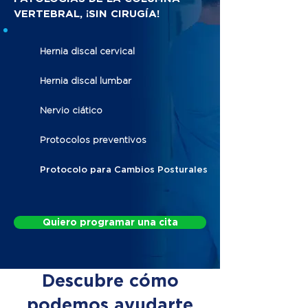
VERTEBRAL, ¡SIN CIRUGÍA!
Hernia discal cervical
Hernia discal lumbar
Nervio ciático
Protocolos preventivos
Protocolo para Cambios Posturales
Quiero programar una cita
Descubre cómo
podemos ayudarte