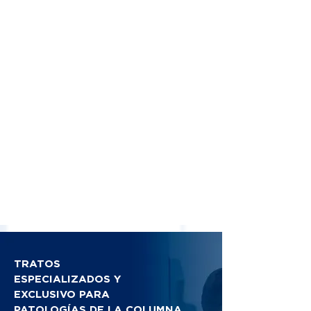
TRATOS
ESPECIALIZADOS Y
EXCLUSIVO PARA
PATOLOGÍAS DE LA COLUMNA