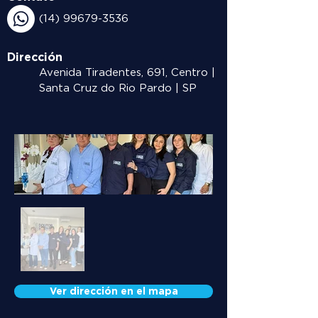
(14) 99679-3536
Dirección
Avenida Tiradentes, 691, Centro |
Santa Cruz do Rio Pardo | SP
Ver dirección en el mapa