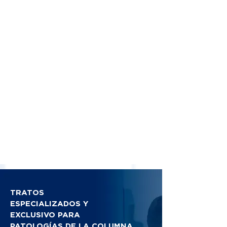
TRATOS
ESPECIALIZADOS Y
EXCLUSIVO PARA
PATOLOGÍAS DE LA COLUMNA