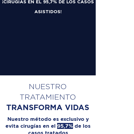
¡CIRUGÍAS EN EL 95,7% DE LOS CASOS
ASISTIDOS!
NUESTRO
TRATAMIENTO
TRANSFORMA VIDAS
Nuestro método es exclusivo y
evita cirugías en el
95,7%
de los
casos tratados