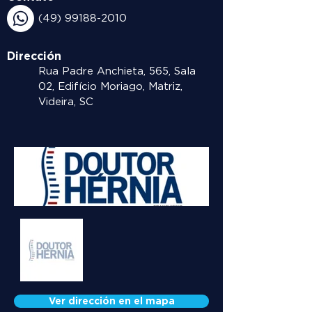
(49) 99188-2010
Dirección
Rua Padre Anchieta, 565, Sala
02, Edifício Moriago, Matriz,
Videira, SC
Ver dirección en el mapa