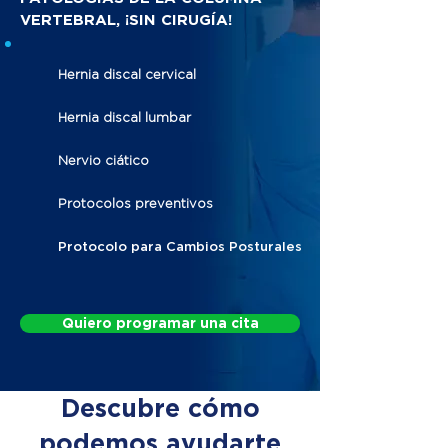
VERTEBRAL, ¡SIN CIRUGÍA!
Hernia discal cervical
Hernia discal lumbar
Nervio ciático
Protocolos preventivos
Protocolo para Cambios Posturales
Quiero programar una cita
Descubre cómo
podemos ayudarte