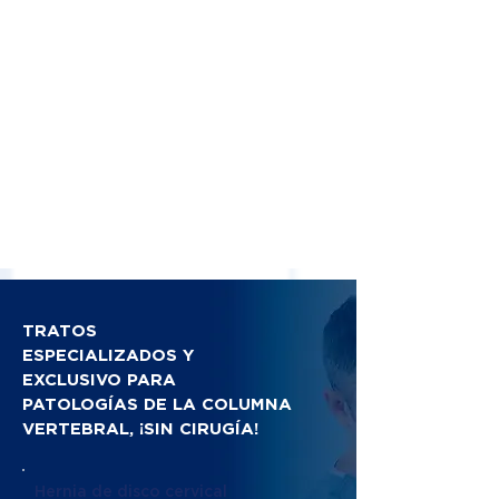
TRATOS
ESPECIALIZADOS Y
EXCLUSIVO PARA
PATOLOGÍAS DE LA COLUMNA
VERTEBRAL, ¡SIN CIRUGÍA!
Hernia de disco cervical