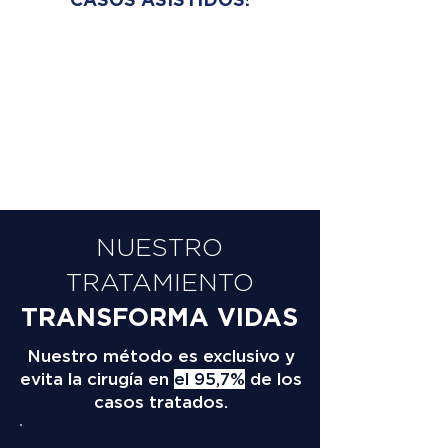
NUESTRO
TRATAMIENTO
TRANSFORMA VIDAS
Nuestro método es exclusivo y
evita la cirugía en
el 95,7%
de los
casos tratados.