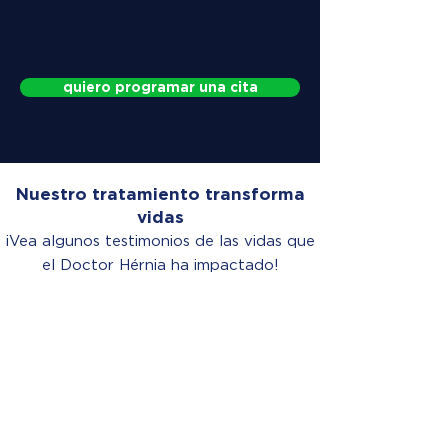
quiero programar una cita
Nuestro tratamiento transforma
vidas
¡Vea algunos testimonios de las vidas que
el Doctor Hérnia ha impactado!