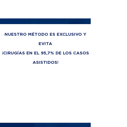
NUESTRO MÉTODO ES EXCLUSIVO Y
EVITA
¡CIRUGÍAS EN EL 95,7% DE LOS CASOS
ASISTIDOS!