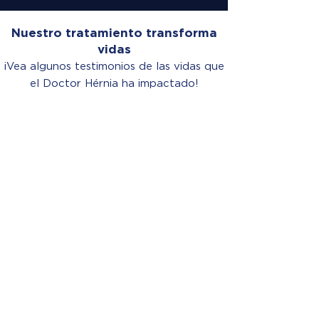
Nuestro tratamiento transforma
vidas
¡Vea algunos testimonios de las vidas que
el Doctor Hérnia ha impactado!