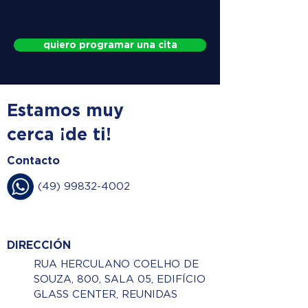
quiero programar una cita
Estamos muy
cerca ¡de ti!
Contacto
(49) 99832-4002
DIRECCIÓN
RUA HERCULANO COELHO DE
SOUZA, 800, SALA 05, EDIFÍCIO
GLASS CENTER, REUNIDAS