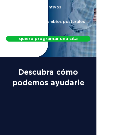
Protocolos preventivos
Protocolo para cambios posturales
quiero programar una cita
Descubra cómo
podemos ayudarle