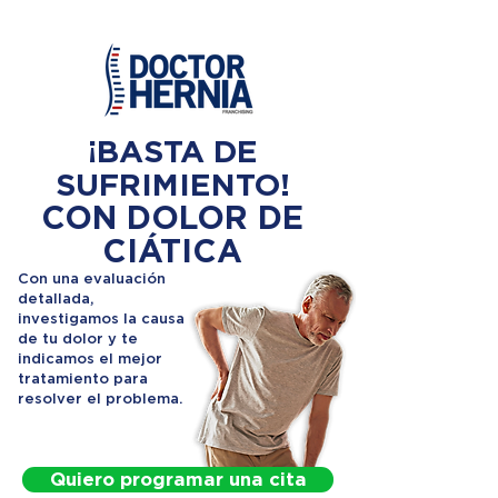
¡BASTA DE
SUFRIMIENTO!
CON DOLOR DE
CIÁTICA
Con una evaluación
detallada,
investigamos la causa
de tu dolor y te
indicamos el mejor
tratamiento para
resolver el problema.
Quiero programar una cita