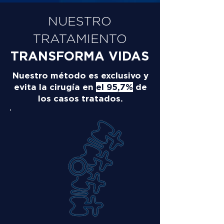
NUESTRO
TRATAMIENTO
TRANSFORMA VIDAS
Nuestro método es exclusivo y
evita la cirugía en
el 95,7%
de
los casos tratados.