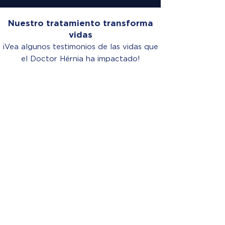
Nuestro tratamiento transforma
vidas
¡Vea algunos testimonios de las vidas que
el Doctor Hérnia ha impactado!