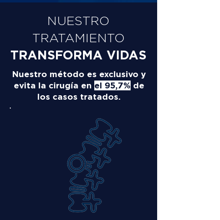
NUESTRO
TRATAMIENTO
TRANSFORMA VIDAS
Nuestro método es exclusivo y
evita la cirugía en
el 95,7%
de
los casos tratados.