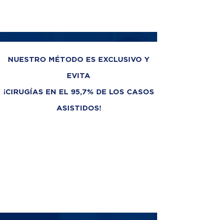
NUESTRO MÉTODO ES EXCLUSIVO Y
EVITA
¡CIRUGÍAS EN EL 95,7% DE LOS CASOS
ASISTIDOS!