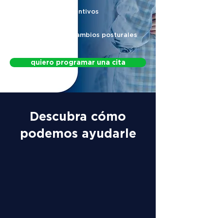
Protocolos preventivos
Protocolo para cambios posturales
quiero programar una cita
Descubra cómo
podemos ayudarle