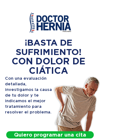
¡BASTA DE
SUFRIMIENTO!
CON DOLOR DE
CIÁTICA
Con una evaluación
detallada,
investigamos la causa
de tu dolor y te
indicamos el mejor
tratamiento para
resolver el problema.
Quiero programar una cita