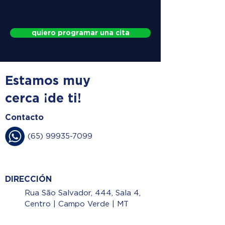
quiero programar una cita
Estamos muy
cerca ¡de ti!
Contacto
(65) 99935-7099
DIRECCIÓN
Rua São Salvador, 444, Sala 4,
Centro | Campo Verde | MT