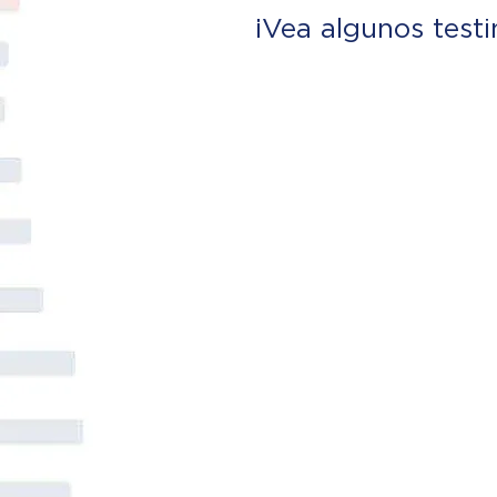
¡Vea algunos test