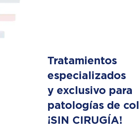
Tratamientos
especializados
y exclusivo para
patologías de co
¡SIN CIRUGÍA!