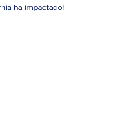
rnia ha impactado!