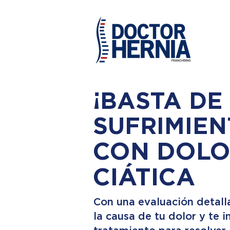
¡BASTA DE
SUFRIMIEN
CON DOLO
CIÁTICA
Con una evaluación detall
la causa de tu dolor y te 