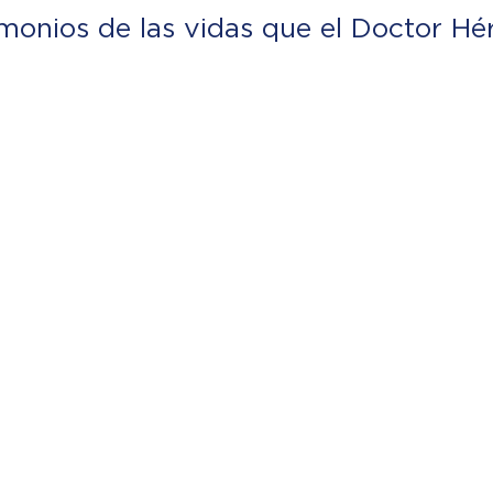
imonios de las vidas que el Doctor Hé