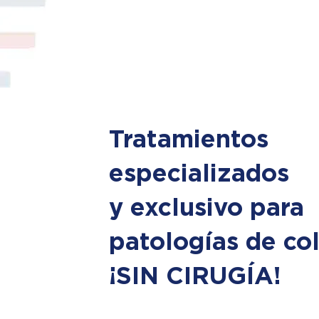
Tratamientos
especializados
y exclusivo para
patologías de co
¡SIN CIRUGÍA!