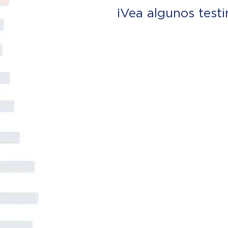
¡Vea algunos test