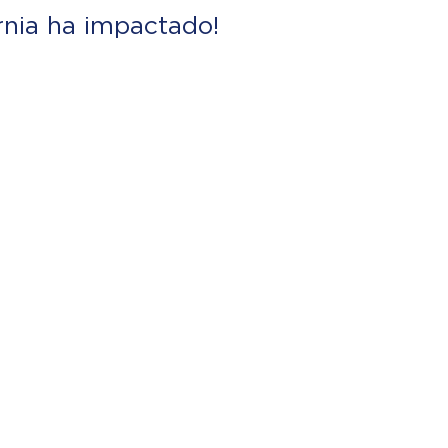
rnia ha impactado!