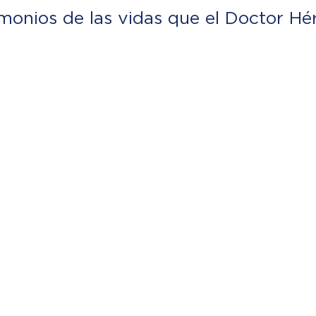
imonios de las vidas que el Doctor Hé