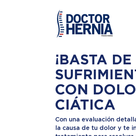
¡BASTA DE
SUFRIMIEN
CON DOLO
CIÁTICA
Con una evaluación detall
la causa de tu dolor y te 