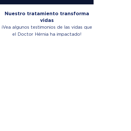
Nuestro tratamiento transforma
vidas
¡Vea algunos testimonios de las vidas que
el Doctor Hérnia ha impactado!