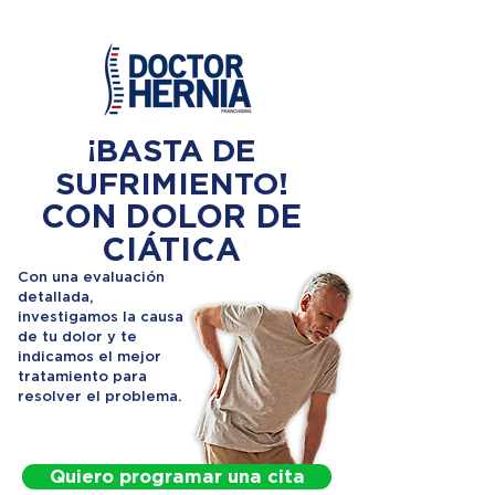
¡BASTA DE
SUFRIMIENTO!
CON DOLOR DE
CIÁTICA
Con una evaluación
detallada,
investigamos la causa
de tu dolor y te
indicamos el mejor
tratamiento para
resolver el problema.
Quiero programar una cita