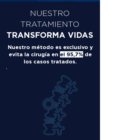
NUESTRO
TRATAMIENTO
TRANSFORMA VIDAS
Nuestro método es exclusivo y
evita la cirugía en
el 95,7%
de
los casos tratados.