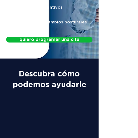
Protocolos preventivos
Protocolo para cambios posturales
quiero programar una cita
Descubra cómo
podemos ayudarle