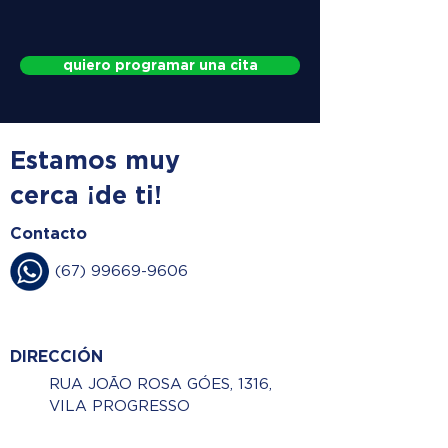
quiero programar una cita
Estamos muy
cerca ¡de ti!
Contacto
(67) 99669-9606
DIRECCIÓN
RUA JOÃO ROSA GÓES, 1316,
VILA PROGRESSO