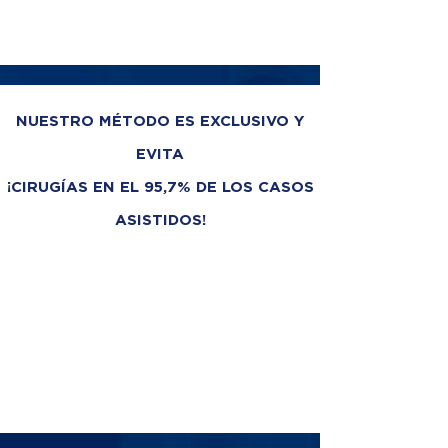
NUESTRO MÉTODO ES EXCLUSIVO Y
EVITA
¡CIRUGÍAS EN EL 95,7% DE LOS CASOS
ASISTIDOS!