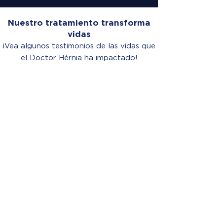
Nuestro tratamiento transforma
vidas
¡Vea algunos testimonios de las vidas que
el Doctor Hérnia ha impactado!