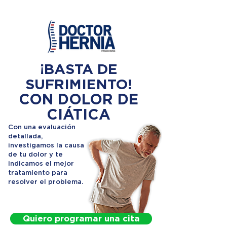
¡BASTA DE
SUFRIMIENTO!
CON DOLOR DE
CIÁTICA
Con una evaluación
detallada,
investigamos la causa
de tu dolor y te
indicamos el mejor
tratamiento para
resolver el problema.
Quiero programar una cita