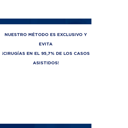
NUESTRO MÉTODO ES EXCLUSIVO Y
EVITA
¡CIRUGÍAS EN EL 95,7% DE LOS CASOS
ASISTIDOS!