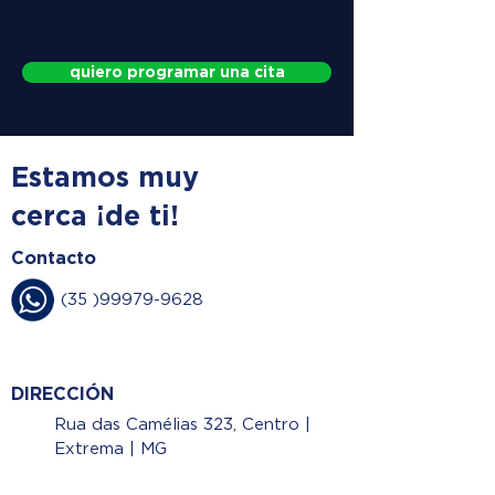
quiero programar una cita
Estamos muy
cerca ¡de ti!
Contacto
(35 )99979-9628
DIRECCIÓN
Rua das Camélias 323, Centro |
Extrema | MG