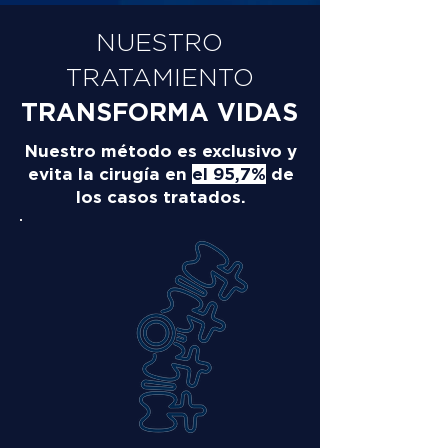
NUESTRO
TRATAMIENTO
TRANSFORMA VIDAS
Nuestro método es exclusivo y
evita la cirugía en
el 95,7%
de
los casos tratados.