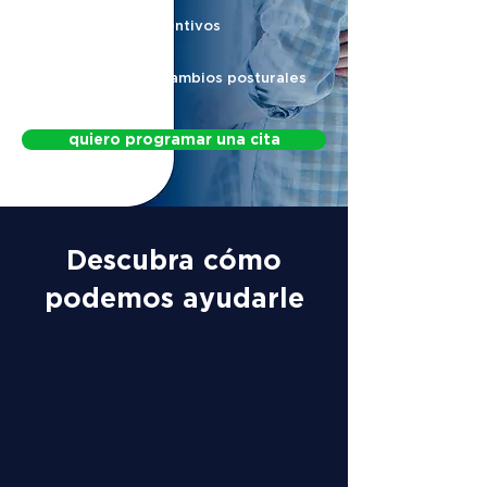
Protocolos preventivos
Protocolo para cambios posturales
quiero programar una cita
Descubra cómo
podemos ayudarle