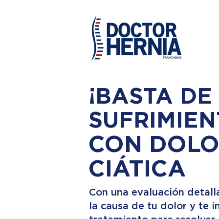
¡BASTA DE
SUFRIMIEN
CON DOLO
CIÁTICA
Con una evaluación detall
la causa de tu dolor y te 