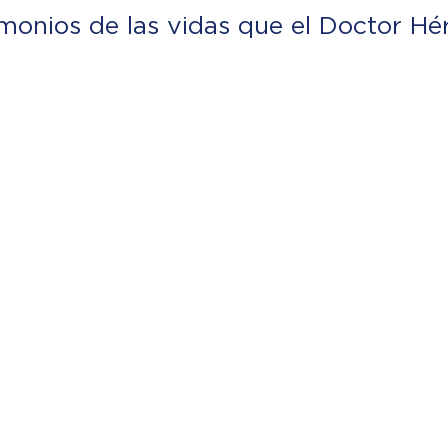
imonios de las vidas que el Doctor Hé