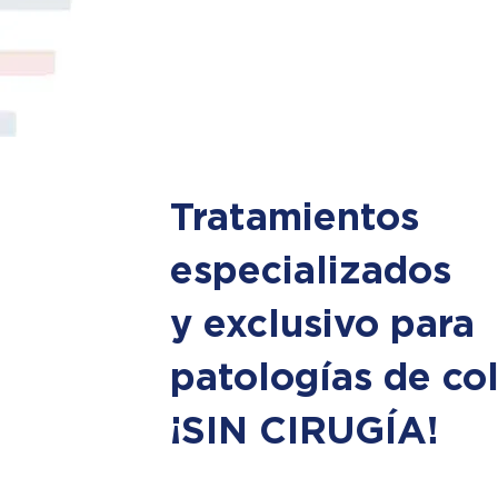
Tratamientos
especializados
y exclusivo para
patologías de co
¡SIN CIRUGÍA!