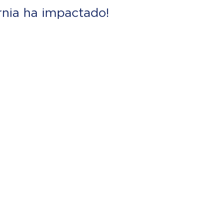
rnia ha impactado!