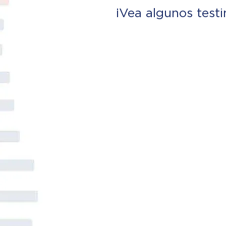
¡Vea algunos test