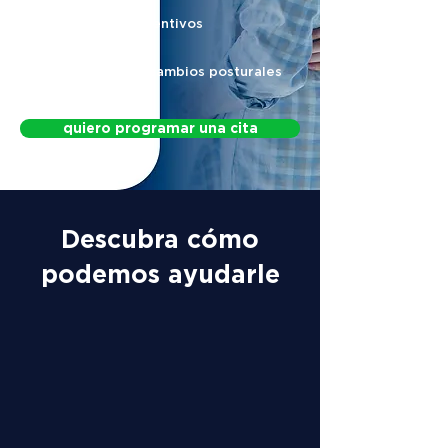
Protocolos preventivos
Protocolo para cambios posturales
quiero programar una cita
Descubra cómo
podemos ayudarle