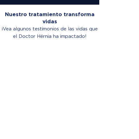
Nuestro tratamiento transforma
vidas
¡Vea algunos testimonios de las vidas que
el Doctor Hérnia ha impactado!