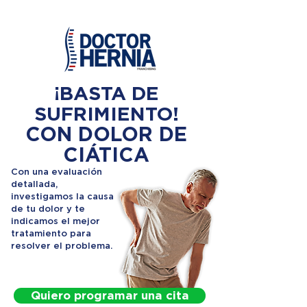
¡BASTA DE
SUFRIMIENTO!
CON DOLOR DE
CIÁTICA
Con una evaluación
detallada,
investigamos la causa
de tu dolor y te
indicamos el mejor
tratamiento para
resolver el problema.
Quiero programar una cita