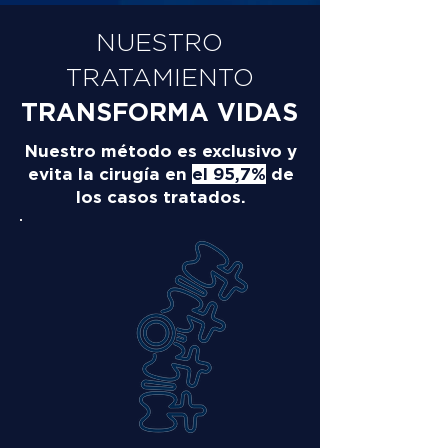
NUESTRO
TRATAMIENTO
TRANSFORMA VIDAS
Nuestro método es exclusivo y
evita la cirugía en
el 95,7%
de
los casos tratados.