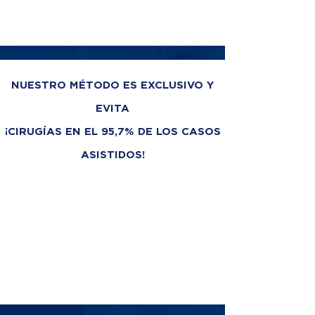
NUESTRO MÉTODO ES EXCLUSIVO Y
EVITA
¡CIRUGÍAS EN EL 95,7% DE LOS CASOS
ASISTIDOS!