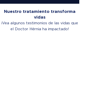
Nuestro tratamiento transforma
vidas
¡Vea algunos testimonios de las vidas que
el Doctor Hérnia ha impactado!