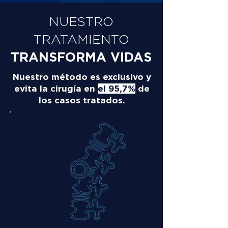
NUESTRO
TRATAMIENTO
TRANSFORMA VIDAS
Nuestro método es exclusivo y
evita la cirugía en
el 95,7%
de
los casos tratados.