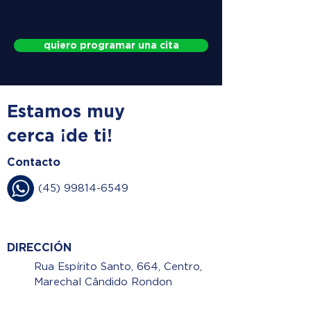
quiero programar una cita
Estamos muy
cerca ¡de ti!
Contacto
(45) 99814-6549
DIRECCIÓN
Rua Espírito Santo, 664, Centro,
Marechal Cândido Rondon