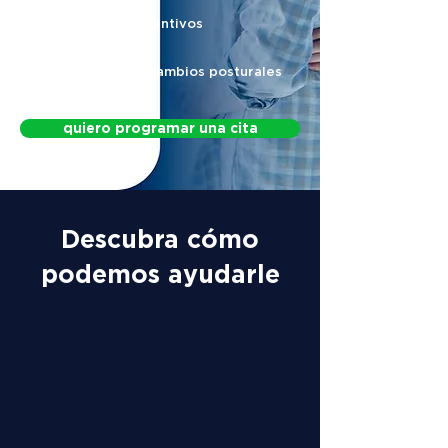
Protocolos preventivos
Protocolo para cambios posturales
quiero programar una cita
Descubra cómo
podemos ayudarle