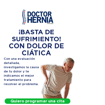
¡BASTA DE
SUFRIMIENTO!
CON DOLOR DE
CIÁTICA
Con una evaluación
detallada,
investigamos la causa
de tu dolor y te
indicamos el mejor
tratamiento para
resolver el problema.
Quiero programar una cita