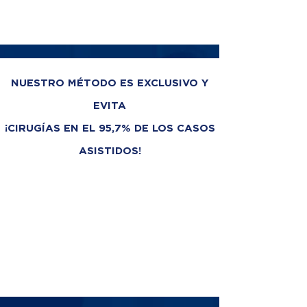
NUESTRO MÉTODO ES EXCLUSIVO Y
EVITA
¡CIRUGÍAS EN EL 95,7% DE LOS CASOS
ASISTIDOS!