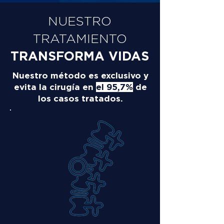
NUESTRO
TRATAMIENTO
TRANSFORMA VIDAS
Nuestro método es exclusivo y
evita la cirugía en
el 95,7%
de
los casos tratados.