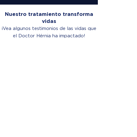
Nuestro tratamiento transforma
vidas
¡Vea algunos testimonios de las vidas que
el Doctor Hérnia ha impactado!