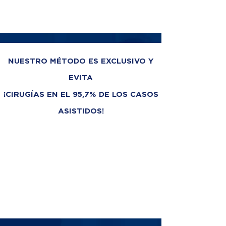
NUESTRO MÉTODO ES EXCLUSIVO Y
EVITA
¡CIRUGÍAS EN EL 95,7% DE LOS CASOS
ASISTIDOS!