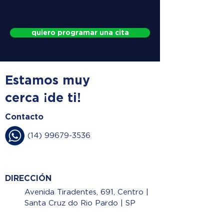
quiero programar una cita
Estamos muy
cerca ¡de ti!
Contacto
(14) 99679-3536
DIRECCIÓN
Avenida Tiradentes, 691, Centro |
Santa Cruz do Rio Pardo | SP