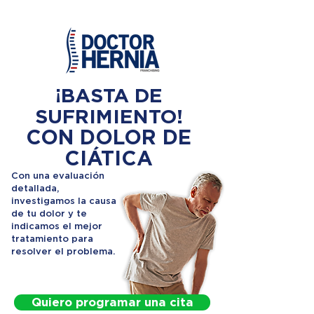
¡BASTA DE
SUFRIMIENTO!
CON DOLOR DE
CIÁTICA
Con una evaluación
detallada,
investigamos la causa
de tu dolor y te
indicamos el mejor
tratamiento para
resolver el problema.
Quiero programar una cita