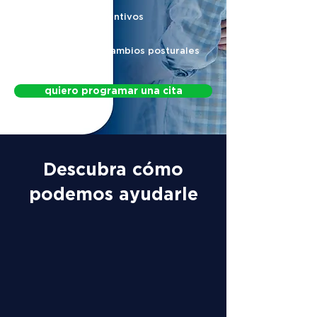
Protocolos preventivos
Protocolo para cambios posturales
quiero programar una cita
Descubra cómo
podemos ayudarle