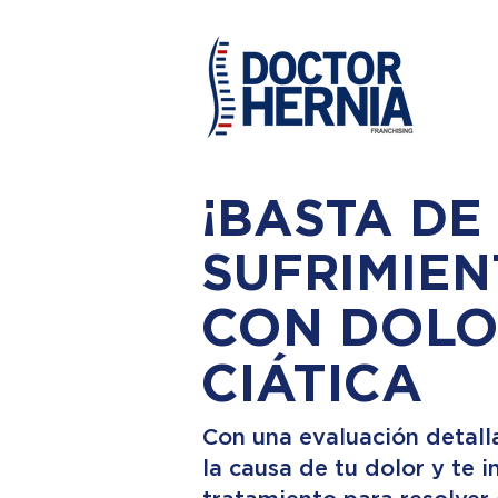
¡BASTA DE
SUFRIMIEN
CON DOLO
CIÁTICA
Con una evaluación detall
la causa de tu dolor y te 