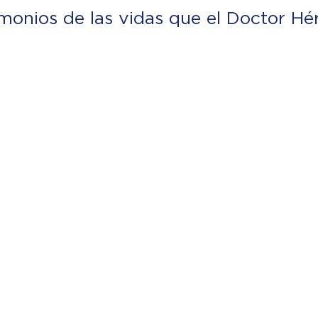
imonios de las vidas que el Doctor Hé