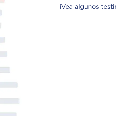
¡Vea algunos test