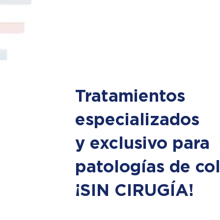
Tratamientos
especializados
y exclusivo para
patologías de co
¡SIN CIRUGÍA!