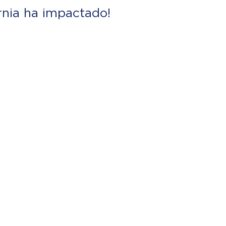
rnia ha impactado!