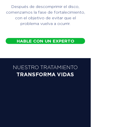
Después de descomprimir el disco,
comenzamos la fase de fortalecimiento,
con el objetivo de evitar que el
problema vuelva a ocurrir.
HABLE CON UN EXPERTO
NUESTRO TRATAMIENTO
TRANSFORMA VIDAS