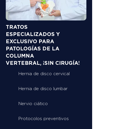
TRATOS
ESPECIALIZADOS Y
EXCLUSIVO PARA
PATOLOGÍAS DE LA
COLUMNA
VERTEBRAL, ¡SIN CIRUGÍA!
Hernia de disco cervical
Hernia de disco lumbar
Nervio ciático
Protocolos preventivos