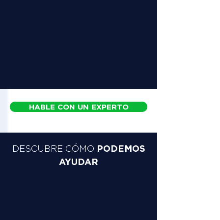
HABLE CON UN EXPERTO
PODEMOS
DESCUBRE CÓMO
AYUDAR