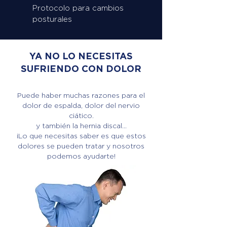
Protocolo para cambios
posturales
YA NO LO NECESITAS
SUFRIENDO CON DOLOR
Puede haber muchas razones para el
dolor de espalda, dolor del nervio
ciático.
y también la hernia discal...
¡Lo que necesitas saber es que estos
dolores se pueden tratar y nosotros
podemos ayudarte!