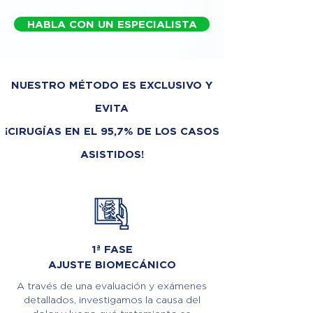
HABLA CON UN ESPECIALISTA
NUESTRO MÉTODO ES EXCLUSIVO Y
EVITA
¡CIRUGÍAS EN EL 95,7% DE LOS CASOS
ASISTIDOS!
1ª FASE
AJUSTE BIOMECÁNICO
A través de una evaluación y exámenes
detallados, investigamos la causa del