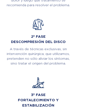
dolor y luego qué tratamiento se
recomienda para resolver el problema.
2ª FASE
DESCOMPRESIÓN DEL DISCO
A través de técnicas exclusivas, sin
intervención quirúrgica, que utilizamos,
pretenden no sólo aliviar los síntomas,
sino tratar el origen del problema.
3ª FASE
FORTALECIMIENTO Y
ESTABILIZACIÓN