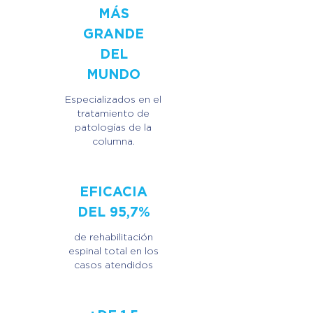
MÁS
GRANDE
DEL
MUNDO
Especializados en el
tratamiento de
patologías de la
columna.
EFICACIA
DEL 95,7%
de rehabilitación
espinal total en los
casos atendidos