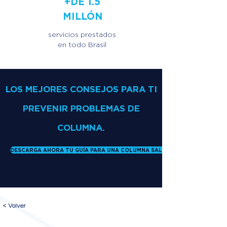
+DE 1.5
MILLÓN
servicios prestados
en todo Brasil
LOS MEJORES CONSEJOS PARA TI
PREVENIR PROBLEMAS DE
COLUMNA.
DESCARGA AHORA TU GUÍA PARA UNA COLUMNA SALUDABLE
< Volver