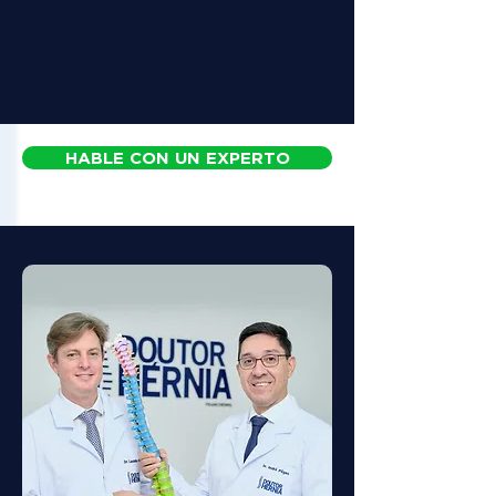
HABLE CON UN EXPERTO