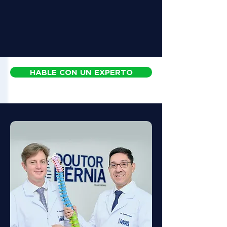
HABLE CON UN EXPERTO