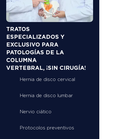
TRATOS
ESPECIALIZADOS Y
EXCLUSIVO PARA
PATOLOGÍAS DE LA
COLUMNA
VERTEBRAL, ¡SIN CIRUGÍA!
Hernia de disco cervical
Hernia de disco lumbar
Nervio ciático
Protocolos preventivos