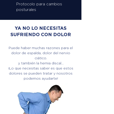
Protocolo para cambios
posturales
YA NO LO NECESITAS
SUFRIENDO CON DOLOR
Puede haber muchas razones para el
dolor de espalda, dolor del nervio
ciático.
y también la hernia discal...
¡Lo que necesitas saber es que estos
dolores se pueden tratar y nosotros
podemos ayudarte!