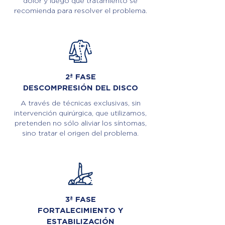
dolor y luego qué tratamiento se
recomienda para resolver el problema.
2ª FASE
DESCOMPRESIÓN DEL DISCO
A través de técnicas exclusivas, sin
intervención quirúrgica, que utilizamos,
pretenden no sólo aliviar los síntomas,
sino tratar el origen del problema.
3ª FASE
FORTALECIMIENTO Y
ESTABILIZACIÓN