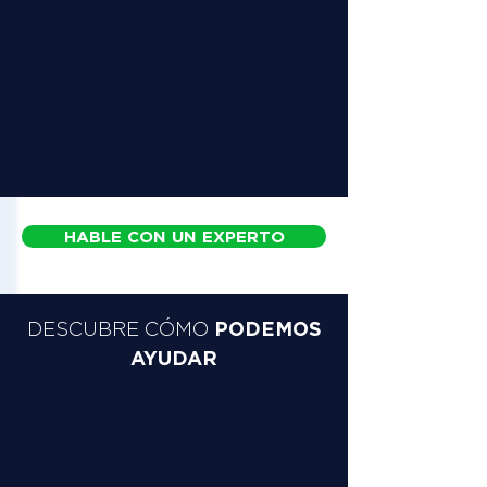
HABLE CON UN EXPERTO
PODEMOS
DESCUBRE CÓMO
AYUDAR