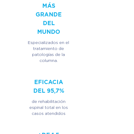
MÁS
GRANDE
DEL
MUNDO
Especializados en el
tratamiento de
patologías de la
columna.
EFICACIA
DEL 95,7%
de rehabilitación
espinal total en los
casos atendidos