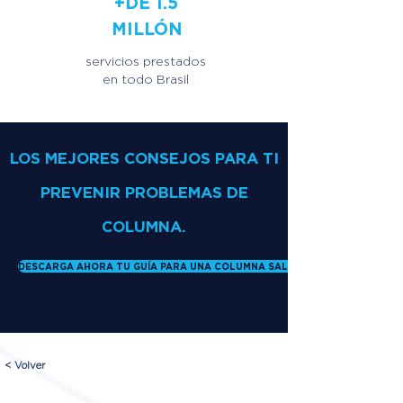
+DE 1.5
MILLÓN
servicios prestados
en todo Brasil
LOS MEJORES CONSEJOS PARA TI
PREVENIR PROBLEMAS DE
COLUMNA.
DESCARGA AHORA TU GUÍA PARA UNA COLUMNA SALUDABLE
< Volver