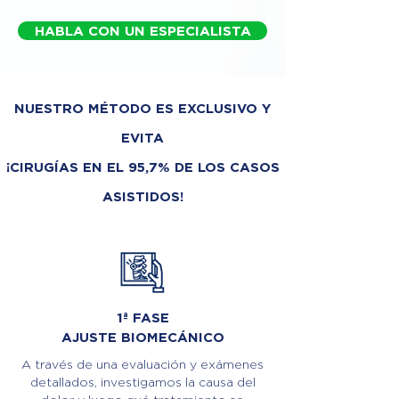
HABLA CON UN ESPECIALISTA
NUESTRO MÉTODO ES EXCLUSIVO Y
EVITA
¡CIRUGÍAS EN EL 95,7% DE LOS CASOS
ASISTIDOS!
1ª FASE
AJUSTE BIOMECÁNICO
A través de una evaluación y exámenes
detallados, investigamos la causa del