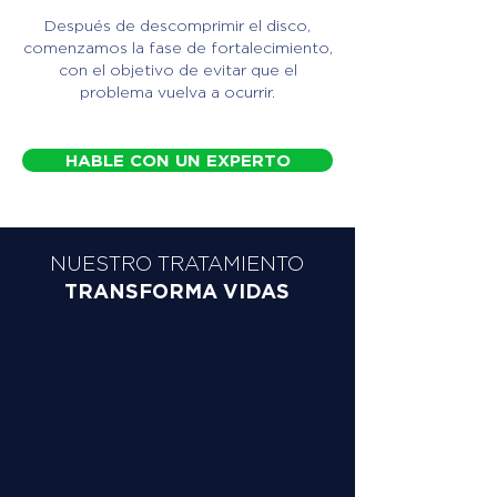
Después de descomprimir el disco,
comenzamos la fase de fortalecimiento,
con el objetivo de evitar que el
problema vuelva a ocurrir.
HABLE CON UN EXPERTO
NUESTRO TRATAMIENTO
TRANSFORMA VIDAS