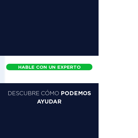
HABLE CON UN EXPERTO
PODEMOS
DESCUBRE CÓMO
AYUDAR