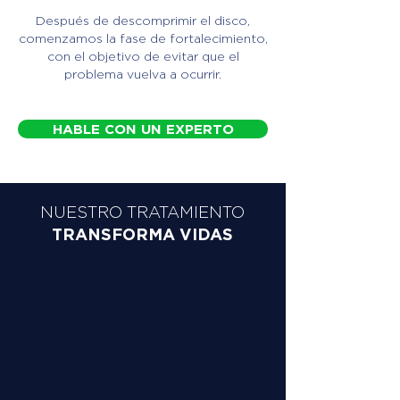
Después de descomprimir el disco,
comenzamos la fase de fortalecimiento,
con el objetivo de evitar que el
problema vuelva a ocurrir.
HABLE CON UN EXPERTO
NUESTRO TRATAMIENTO
TRANSFORMA VIDAS