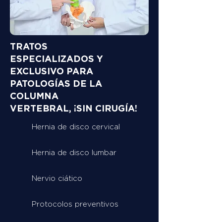
TRATOS
ESPECIALIZADOS Y
EXCLUSIVO PARA
PATOLOGÍAS DE LA
COLUMNA
VERTEBRAL, ¡SIN CIRUGÍA!
Hernia de disco cervical
Hernia de disco lumbar
Nervio ciático
Protocolos preventivos