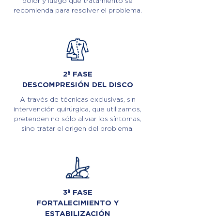
dolor y luego qué tratamiento se
recomienda para resolver el problema.
2ª FASE
DESCOMPRESIÓN DEL DISCO
A través de técnicas exclusivas, sin
intervención quirúrgica, que utilizamos,
pretenden no sólo aliviar los síntomas,
sino tratar el origen del problema.
3ª FASE
FORTALECIMIENTO Y
ESTABILIZACIÓN