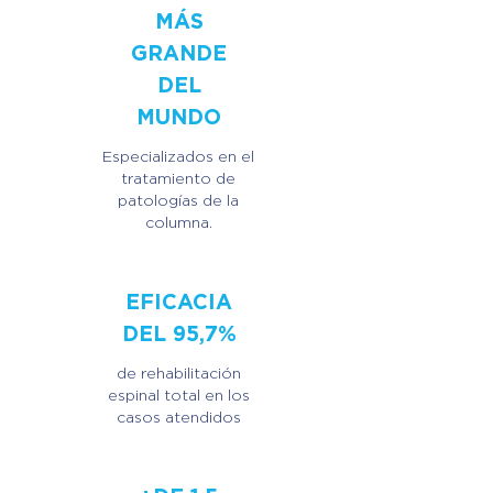
MÁS
GRANDE
DEL
MUNDO
Especializados en el
tratamiento de
patologías de la
columna.
EFICACIA
DEL 95,7%
de rehabilitación
espinal total en los
casos atendidos