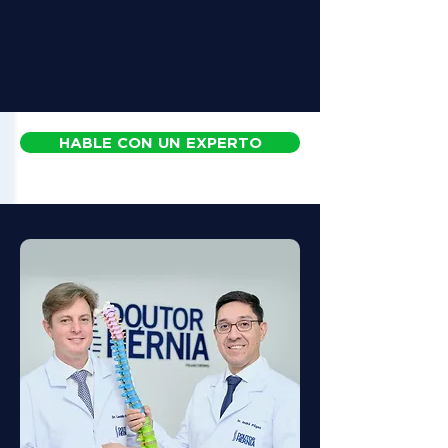
HABLE CON UN EXPERTO