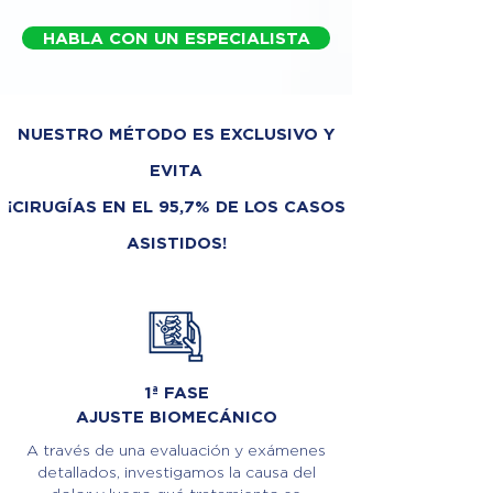
HABLA CON UN ESPECIALISTA
NUESTRO MÉTODO ES EXCLUSIVO Y
EVITA
¡CIRUGÍAS EN EL 95,7% DE LOS CASOS
ASISTIDOS!
1ª FASE
AJUSTE BIOMECÁNICO
A través de una evaluación y exámenes
detallados, investigamos la causa del