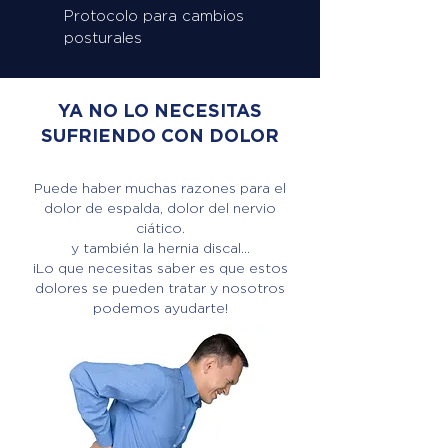
Protocolo para cambios
posturales
YA NO LO NECESITAS
SUFRIENDO CON DOLOR
Puede haber muchas razones para el
dolor de espalda, dolor del nervio
ciático.
y también la hernia discal...
¡Lo que necesitas saber es que estos
dolores se pueden tratar y nosotros
podemos ayudarte!