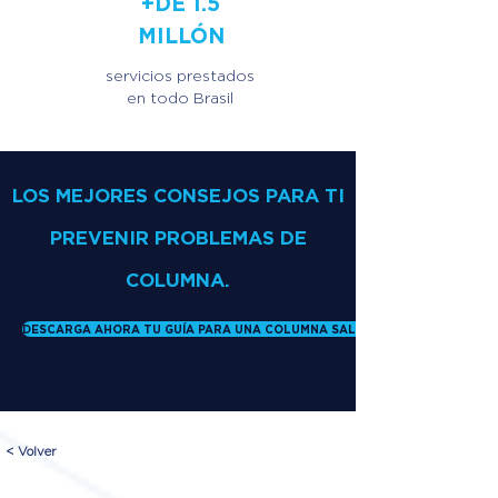
+DE 1.5
MILLÓN
servicios prestados
en todo Brasil
LOS MEJORES CONSEJOS PARA TI
PREVENIR PROBLEMAS DE
COLUMNA.
DESCARGA AHORA TU GUÍA PARA UNA COLUMNA SALUDABLE
< Volver