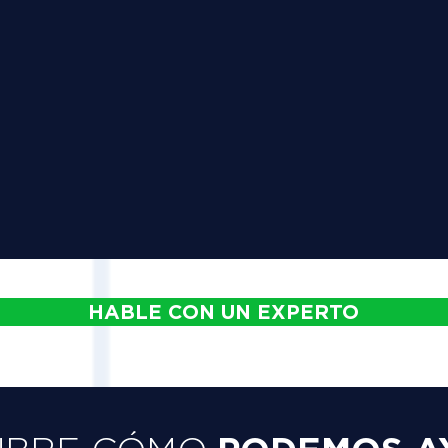
HABLE CON UN EXPERTO