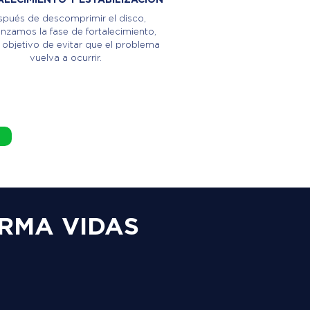
pués de descomprimir el disco,
zamos la fase de fortalecimiento,
 objetivo de evitar que el problema
vuelva a ocurrir.
RMA VIDAS