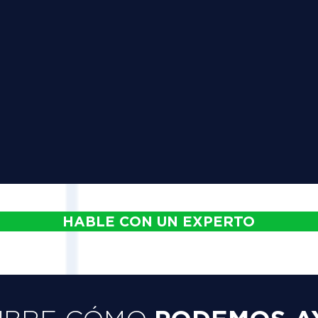
HABLE CON UN EXPERTO