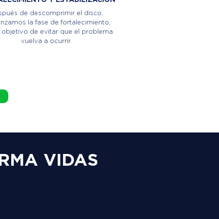
pués de descomprimir el disco,
zamos la fase de fortalecimiento,
 objetivo de evitar que el problema
vuelva a ocurrir.
RMA VIDAS