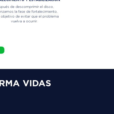
pués de descomprimir el disco,
zamos la fase de fortalecimiento,
 objetivo de evitar que el problema
vuelva a ocurrir.
RMA VIDAS