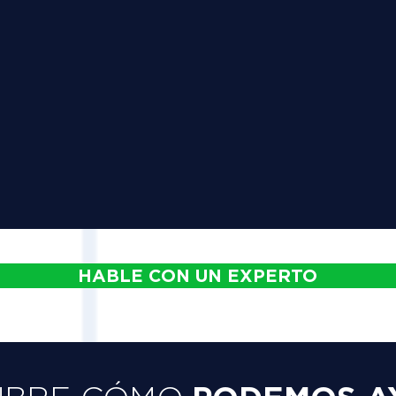
HABLE CON UN EXPERTO