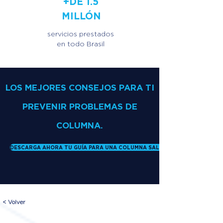
+DE 1.5
MILLÓN
servicios prestados
en todo Brasil
LOS MEJORES CONSEJOS PARA TI
PREVENIR PROBLEMAS DE
COLUMNA.
DESCARGA AHORA TU GUÍA PARA UNA COLUMNA SALUDABLE
< Volver