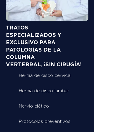
TRATOS
ESPECIALIZADOS Y
EXCLUSIVO PARA
PATOLOGÍAS DE LA
COLUMNA
VERTEBRAL, ¡SIN CIRUGÍA!
Hernia de disco cervical
Hernia de disco lumbar
Nervio ciático
Protocolos preventivos