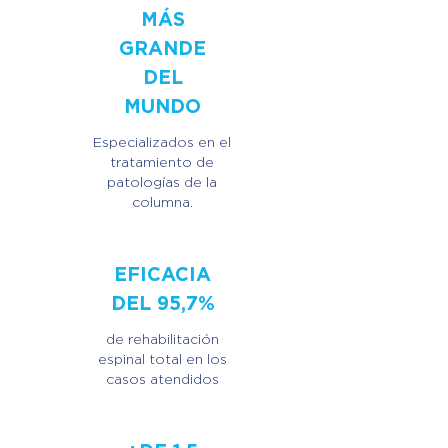
MÁS
GRANDE
DEL
MUNDO
Especializados en el
tratamiento de
patologías de la
columna.
EFICACIA
DEL 95,7%
de rehabilitación
espinal total en los
casos atendidos