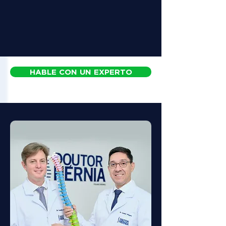
HABLE CON UN EXPERTO