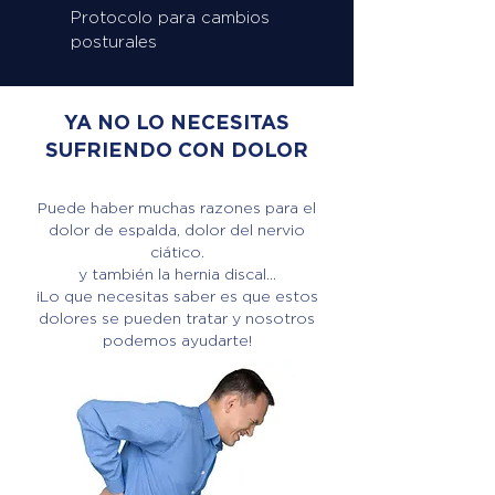
Protocolo para cambios
posturales
YA NO LO NECESITAS
SUFRIENDO CON DOLOR
Puede haber muchas razones para el
dolor de espalda, dolor del nervio
ciático.
y también la hernia discal...
¡Lo que necesitas saber es que estos
dolores se pueden tratar y nosotros
podemos ayudarte!