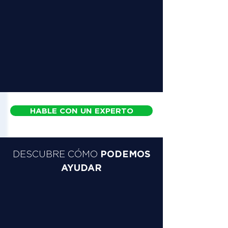
HABLE CON UN EXPERTO
PODEMOS
DESCUBRE CÓMO
AYUDAR