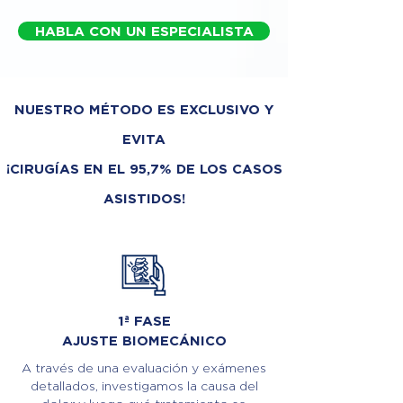
HABLA CON UN ESPECIALISTA
NUESTRO MÉTODO ES EXCLUSIVO Y
EVITA
¡CIRUGÍAS EN EL 95,7% DE LOS CASOS
ASISTIDOS!
1ª FASE
AJUSTE BIOMECÁNICO
A través de una evaluación y exámenes
detallados, investigamos la causa del