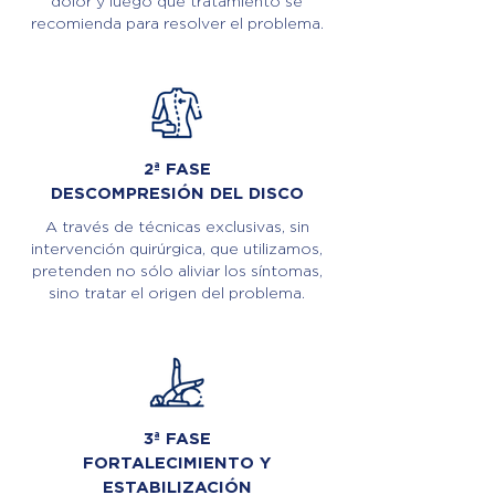
dolor y luego qué tratamiento se
recomienda para resolver el problema.
2ª FASE
DESCOMPRESIÓN DEL DISCO
A través de técnicas exclusivas, sin
intervención quirúrgica, que utilizamos,
pretenden no sólo aliviar los síntomas,
sino tratar el origen del problema.
3ª FASE
FORTALECIMIENTO Y
ESTABILIZACIÓN