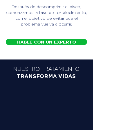
Después de descomprimir el disco,
comenzamos la fase de fortalecimiento,
con el objetivo de evitar que el
problema vuelva a ocurrir.
HABLE CON UN EXPERTO
NUESTRO TRATAMIENTO
TRANSFORMA VIDAS