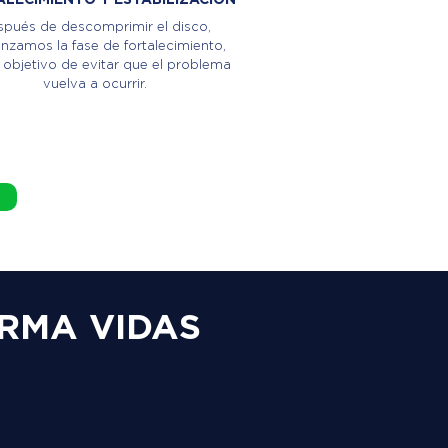
pués de descomprimir el disco,
zamos la fase de fortalecimiento,
 objetivo de evitar que el problema
vuelva a ocurrir.
RMA VIDAS