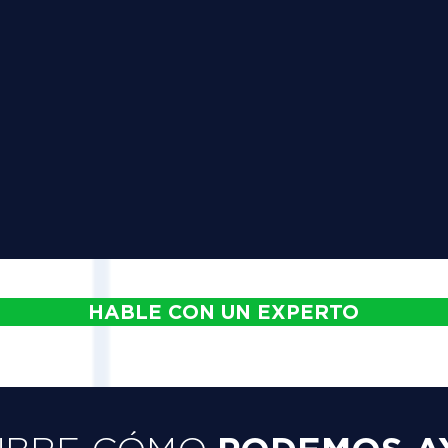
HABLE CON UN EXPERTO