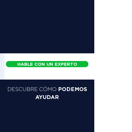
HABLE CON UN EXPERTO
PODEMOS
DESCUBRE CÓMO
AYUDAR