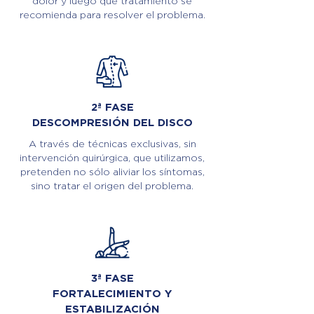
dolor y luego qué tratamiento se
recomienda para resolver el problema.
2ª FASE
DESCOMPRESIÓN DEL DISCO
A través de técnicas exclusivas, sin
intervención quirúrgica, que utilizamos,
pretenden no sólo aliviar los síntomas,
sino tratar el origen del problema.
3ª FASE
FORTALECIMIENTO Y
ESTABILIZACIÓN