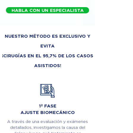
HABLA CON UN ESPECIALISTA
NUESTRO MÉTODO ES EXCLUSIVO Y
EVITA
¡CIRUGÍAS EN EL 95,7% DE LOS CASOS
ASISTIDOS!
1ª FASE
AJUSTE BIOMECÁNICO
A través de una evaluación y exámenes
detallados, investigamos la causa del