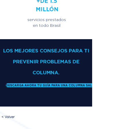
+DE 1.5
MILLÓN
servicios prestados
en todo Brasil
LOS MEJORES CONSEJOS PARA TI
PREVENIR PROBLEMAS DE
COLUMNA.
DESCARGA AHORA TU GUÍA PARA UNA COLUMNA SALUDABLE
< Volver