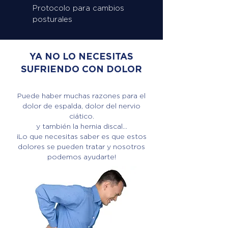
Protocolo para cambios
posturales
YA NO LO NECESITAS
SUFRIENDO CON DOLOR
Puede haber muchas razones para el
dolor de espalda, dolor del nervio
ciático.
y también la hernia discal...
¡Lo que necesitas saber es que estos
dolores se pueden tratar y nosotros
podemos ayudarte!