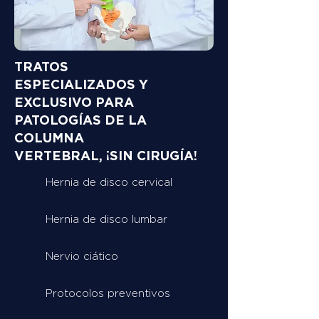
TRATOS
ESPECIALIZADOS Y
EXCLUSIVO PARA
PATOLOGÍAS DE LA
COLUMNA
VERTEBRAL, ¡SIN CIRUGÍA!
Hernia de disco cervical
Hernia de disco lumbar
Nervio ciático
Protocolos preventivos