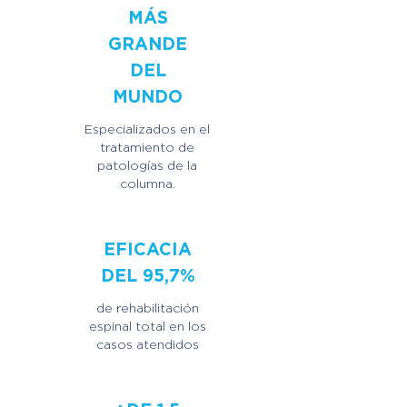
MÁS
GRANDE
DEL
MUNDO
Especializados en el
tratamiento de
patologías de la
columna.
EFICACIA
DEL 95,7%
de rehabilitación
espinal total en los
casos atendidos