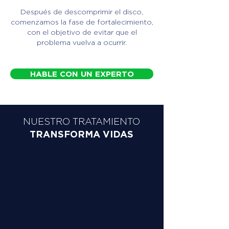
Después de descomprimir el disco,
comenzamos la fase de fortalecimiento,
con el objetivo de evitar que el
problema vuelva a ocurrir.
HABLE CON UN EXPERTO
NUESTRO TRATAMIENTO
TRANSFORMA VIDAS