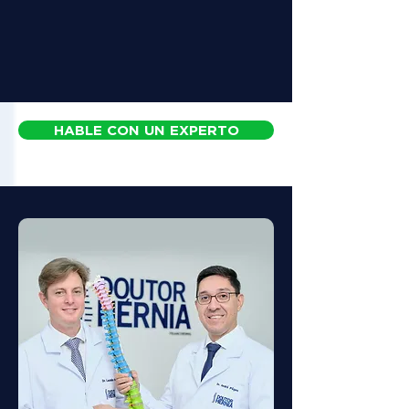
HABLE CON UN EXPERTO