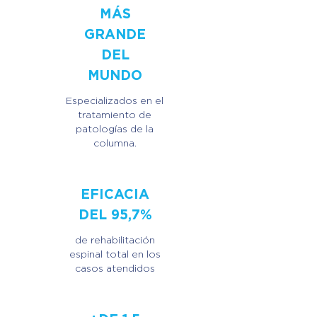
MÁS
GRANDE
DEL
MUNDO
Especializados en el
tratamiento de
patologías de la
columna.
EFICACIA
DEL 95,7%
de rehabilitación
espinal total en los
casos atendidos