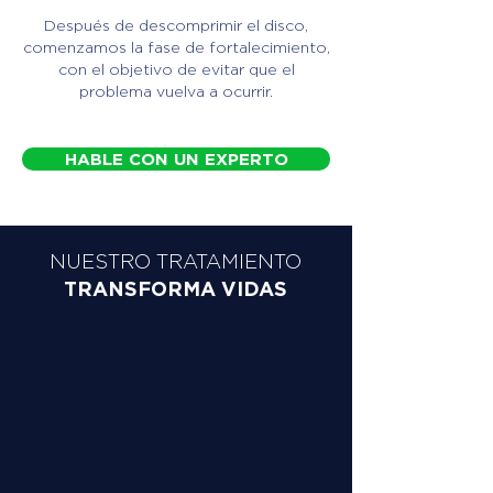
Después de descomprimir el disco,
comenzamos la fase de fortalecimiento,
con el objetivo de evitar que el
problema vuelva a ocurrir.
HABLE CON UN EXPERTO
NUESTRO TRATAMIENTO
TRANSFORMA VIDAS