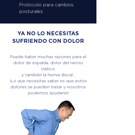
Protocolo para cambios
posturales
YA NO LO NECESITAS
SUFRIENDO CON DOLOR
Puede haber muchas razones para el
dolor de espalda, dolor del nervio
ciático.
y también la hernia discal...
¡Lo que necesitas saber es que estos
dolores se pueden tratar y nosotros
podemos ayudarte!