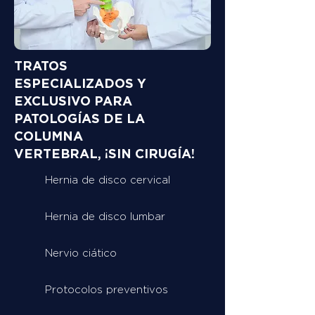
TRATOS
ESPECIALIZADOS Y
EXCLUSIVO PARA
PATOLOGÍAS DE LA
COLUMNA
VERTEBRAL, ¡SIN CIRUGÍA!
Hernia de disco cervical
Hernia de disco lumbar
Nervio ciático
Protocolos preventivos