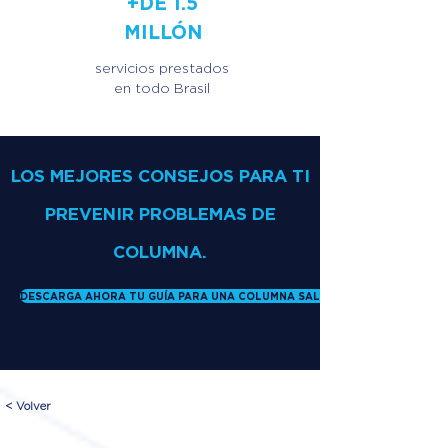
+DE 1.5
MILLÓN
servicios prestados
en todo Brasil
LOS MEJORES CONSEJOS PARA TI
PREVENIR PROBLEMAS DE
COLUMNA.
DESCARGA AHORA TU GUÍA PARA UNA COLUMNA SALUDABLE
< Volver