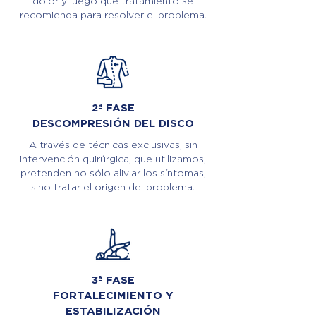
dolor y luego qué tratamiento se
recomienda para resolver el problema.
2ª FASE
DESCOMPRESIÓN DEL DISCO
A través de técnicas exclusivas, sin
intervención quirúrgica, que utilizamos,
pretenden no sólo aliviar los síntomas,
sino tratar el origen del problema.
3ª FASE
FORTALECIMIENTO Y
ESTABILIZACIÓN