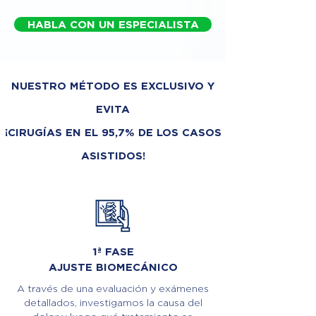
HABLA CON UN ESPECIALISTA
NUESTRO MÉTODO ES EXCLUSIVO Y
EVITA
¡CIRUGÍAS EN EL 95,7% DE LOS CASOS
ASISTIDOS!
1ª FASE
AJUSTE BIOMECÁNICO
A través de una evaluación y exámenes
detallados, investigamos la causa del