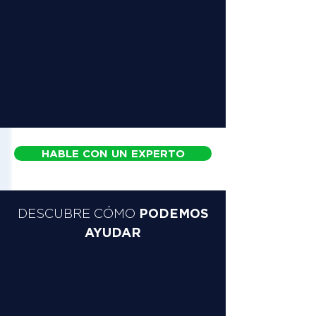
HABLE CON UN EXPERTO
PODEMOS
DESCUBRE CÓMO
AYUDAR