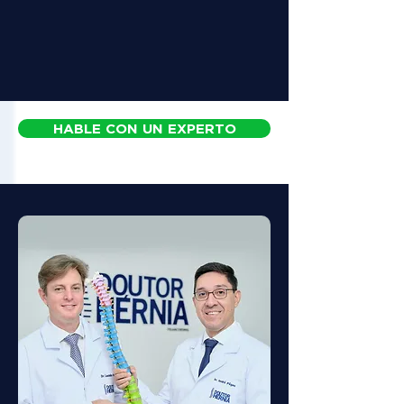
HABLE CON UN EXPERTO