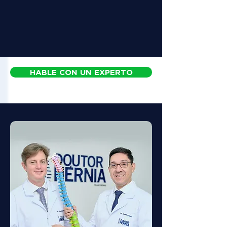
HABLE CON UN EXPERTO