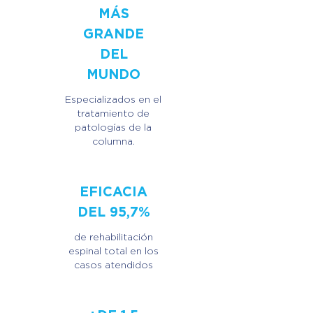
MÁS
GRANDE
DEL
MUNDO
Especializados en el
tratamiento de
patologías de la
columna.
EFICACIA
DEL 95,7%
de rehabilitación
espinal total en los
casos atendidos