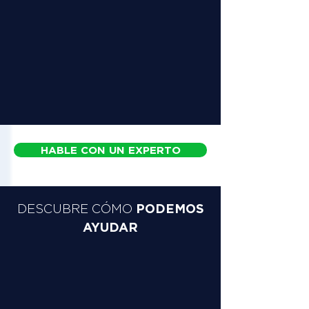
HABLE CON UN EXPERTO
PODEMOS
DESCUBRE CÓMO
AYUDAR