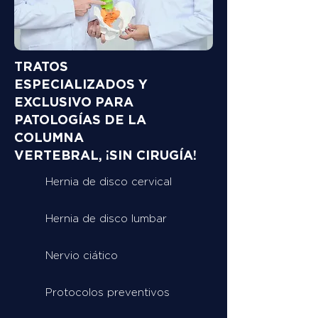
TRATOS
ESPECIALIZADOS Y
EXCLUSIVO PARA
PATOLOGÍAS DE LA
COLUMNA
VERTEBRAL, ¡SIN CIRUGÍA!
Hernia de disco cervical
Hernia de disco lumbar
Nervio ciático
Protocolos preventivos