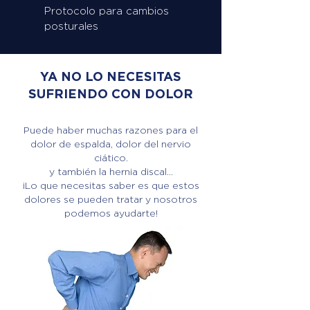
Protocolo para cambios
posturales
YA NO LO NECESITAS
SUFRIENDO CON DOLOR
Puede haber muchas razones para el
dolor de espalda, dolor del nervio
ciático.
y también la hernia discal...
¡Lo que necesitas saber es que estos
dolores se pueden tratar y nosotros
podemos ayudarte!