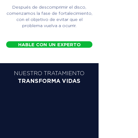
Después de descomprimir el disco,
comenzamos la fase de fortalecimiento,
con el objetivo de evitar que el
problema vuelva a ocurrir.
HABLE CON UN EXPERTO
NUESTRO TRATAMIENTO
TRANSFORMA VIDAS