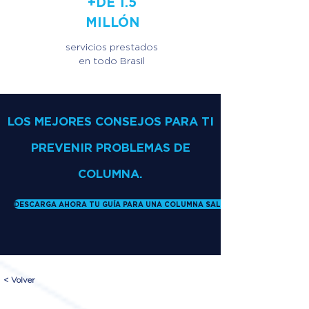
+DE 1.5
MILLÓN
servicios prestados
en todo Brasil
LOS MEJORES CONSEJOS PARA TI
PREVENIR PROBLEMAS DE
COLUMNA.
DESCARGA AHORA TU GUÍA PARA UNA COLUMNA SALUDABLE
< Volver