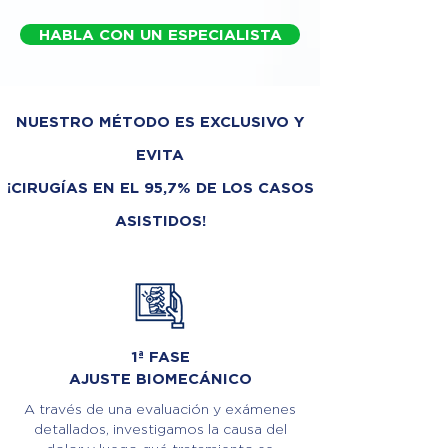
HABLA CON UN ESPECIALISTA
NUESTRO MÉTODO ES EXCLUSIVO Y
EVITA
¡CIRUGÍAS EN EL 95,7% DE LOS CASOS
ASISTIDOS!
1ª FASE
AJUSTE BIOMECÁNICO
A través de una evaluación y exámenes
detallados, investigamos la causa del