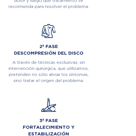
dolor y luego qué tratamiento se
recomienda para resolver el problema.
2ª FASE
DESCOMPRESIÓN DEL DISCO
A través de técnicas exclusivas, sin
intervención quirúrgica, que utilizamos,
pretenden no sólo aliviar los síntomas,
sino tratar el origen del problema.
3ª FASE
FORTALECIMIENTO Y
ESTABILIZACIÓN