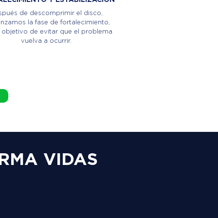
pués de descomprimir el disco,
zamos la fase de fortalecimiento,
 objetivo de evitar que el problema
vuelva a ocurrir.
RMA VIDAS