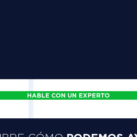
HABLE CON UN EXPERTO