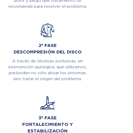
dolor y luego qué tratamiento se
recomienda para resolver el problema.
2ª FASE
DESCOMPRESIÓN DEL DISCO
A través de técnicas exclusivas, sin
intervención quirúrgica, que utilizamos,
pretenden no sólo aliviar los síntomas,
sino tratar el origen del problema.
3ª FASE
FORTALECIMIENTO Y
ESTABILIZACIÓN