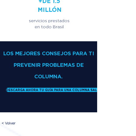
+DE 1.5
MILLÓN
servicios prestados
en todo Brasil
LOS MEJORES CONSEJOS PARA TI
PREVENIR PROBLEMAS DE
COLUMNA.
DESCARGA AHORA TU GUÍA PARA UNA COLUMNA SALUDABLE
< Volver