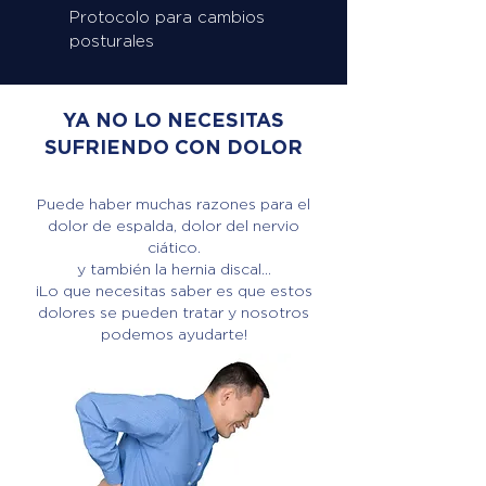
Protocolo para cambios
posturales
YA NO LO NECESITAS
SUFRIENDO CON DOLOR
Puede haber muchas razones para el
dolor de espalda, dolor del nervio
ciático.
y también la hernia discal...
¡Lo que necesitas saber es que estos
dolores se pueden tratar y nosotros
podemos ayudarte!