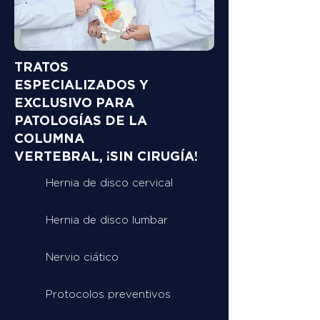
TRATOS
ESPECIALIZADOS Y
EXCLUSIVO PARA
PATOLOGÍAS DE LA
COLUMNA
VERTEBRAL, ¡SIN CIRUGÍA!
Hernia de disco cervical
Hernia de disco lumbar
Nervio ciático
Protocolos preventivos