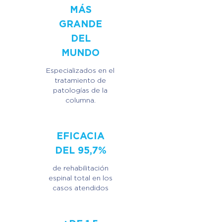
MÁS
GRANDE
DEL
MUNDO
Especializados en el
tratamiento de
patologías de la
columna.
EFICACIA
DEL 95,7%
de rehabilitación
espinal total en los
casos atendidos