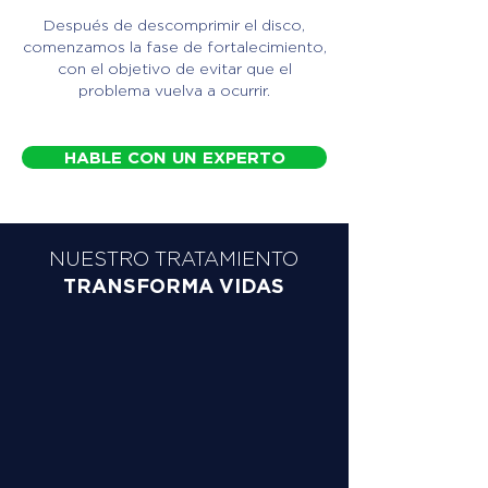
Después de descomprimir el disco,
comenzamos la fase de fortalecimiento,
con el objetivo de evitar que el
problema vuelva a ocurrir.
HABLE CON UN EXPERTO
NUESTRO TRATAMIENTO
TRANSFORMA VIDAS