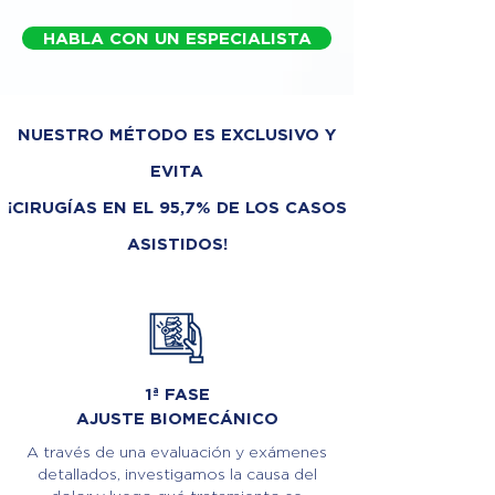
HABLA CON UN ESPECIALISTA
NUESTRO MÉTODO ES EXCLUSIVO Y
EVITA
¡CIRUGÍAS EN EL 95,7% DE LOS CASOS
ASISTIDOS!
1ª FASE
AJUSTE BIOMECÁNICO
A través de una evaluación y exámenes
detallados, investigamos la causa del