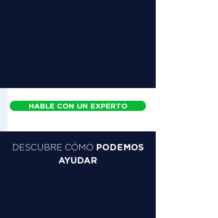
HABLE CON UN EXPERTO
PODEMOS
DESCUBRE CÓMO
AYUDAR