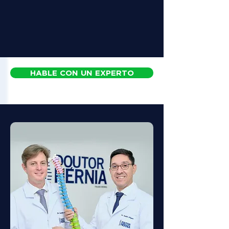
HABLE CON UN EXPERTO