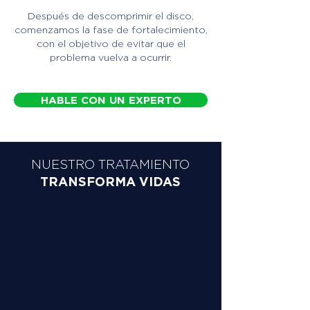
Después de descomprimir el disco,
comenzamos la fase de fortalecimiento,
con el objetivo de evitar que el
problema vuelva a ocurrir.
HABLE CON UN EXPERTO
NUESTRO TRATAMIENTO
TRANSFORMA VIDAS