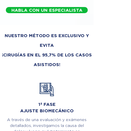
HABLA CON UN ESPECIALISTA
NUESTRO MÉTODO ES EXCLUSIVO Y
EVITA
¡CIRUGÍAS EN EL 95,7% DE LOS CASOS
ASISTIDOS!
1ª FASE
AJUSTE BIOMECÁNICO
A través de una evaluación y exámenes
detallados, investigamos la causa del