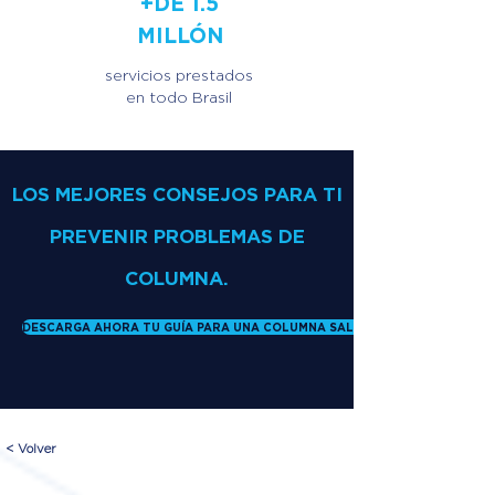
+DE 1.5
MILLÓN
servicios prestados
en todo Brasil
LOS MEJORES CONSEJOS PARA TI
PREVENIR PROBLEMAS DE
COLUMNA.
DESCARGA AHORA TU GUÍA PARA UNA COLUMNA SALUDABLE
< Volver