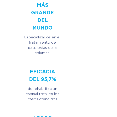
MÁS
GRANDE
DEL
MUNDO
Especializados en el
tratamiento de
patologías de la
columna.
EFICACIA
DEL 95,7%
de rehabilitación
espinal total en los
casos atendidos