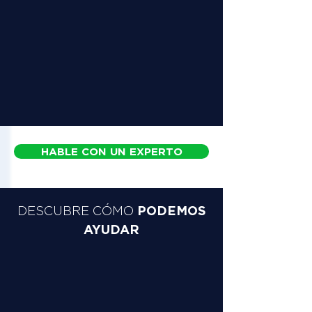
HABLE CON UN EXPERTO
PODEMOS
DESCUBRE CÓMO
AYUDAR