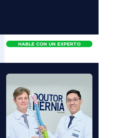
HABLE CON UN EXPERTO