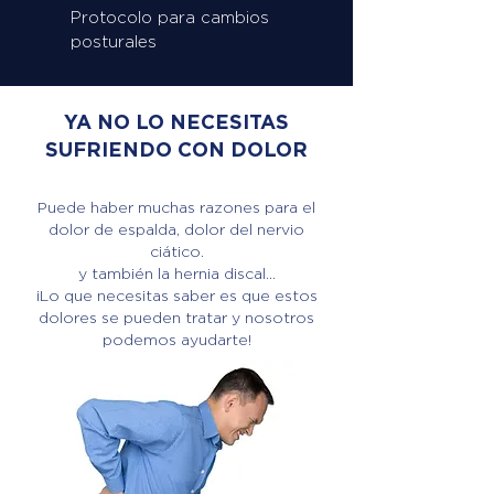
Protocolo para cambios
posturales
YA NO LO NECESITAS
SUFRIENDO CON DOLOR
Puede haber muchas razones para el
dolor de espalda, dolor del nervio
ciático.
y también la hernia discal...
¡Lo que necesitas saber es que estos
dolores se pueden tratar y nosotros
podemos ayudarte!