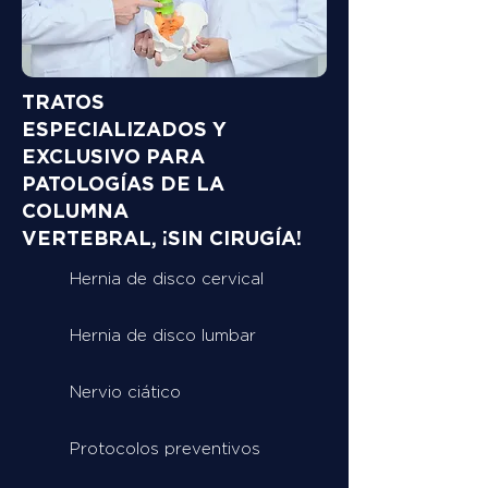
TRATOS
ESPECIALIZADOS Y
EXCLUSIVO PARA
PATOLOGÍAS DE LA
COLUMNA
VERTEBRAL, ¡SIN CIRUGÍA!
Hernia de disco cervical
Hernia de disco lumbar
Nervio ciático
Protocolos preventivos