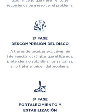
dolor y luego qué tratamiento se
recomienda para resolver el problema.
2ª FASE
DESCOMPRESIÓN DEL DISCO
A través de técnicas exclusivas, sin
intervención quirúrgica, que utilizamos,
pretenden no sólo aliviar los síntomas,
sino tratar el origen del problema.
3ª FASE
FORTALECIMIENTO Y
ESTABILIZACIÓN