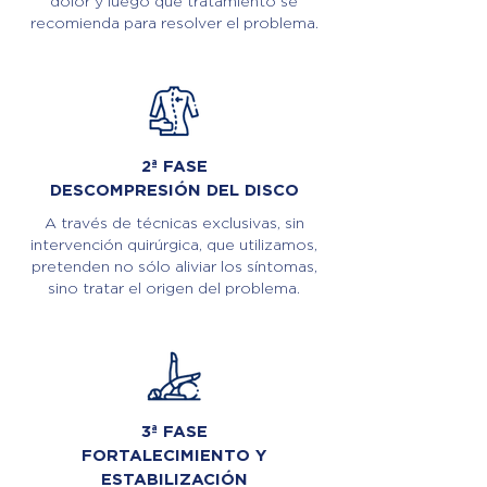
dolor y luego qué tratamiento se
recomienda para resolver el problema.
2ª FASE
DESCOMPRESIÓN DEL DISCO
A través de técnicas exclusivas, sin
intervención quirúrgica, que utilizamos,
pretenden no sólo aliviar los síntomas,
sino tratar el origen del problema.
3ª FASE
FORTALECIMIENTO Y
ESTABILIZACIÓN