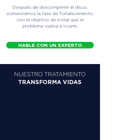
Después de descomprimir el disco,
comenzamos la fase de fortalecimiento,
con el objetivo de evitar que el
problema vuelva a ocurrir.
HABLE CON UN EXPERTO
NUESTRO TRATAMIENTO
TRANSFORMA VIDAS