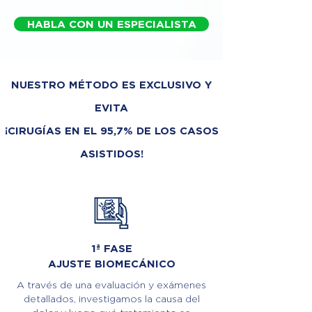
HABLA CON UN ESPECIALISTA
NUESTRO MÉTODO ES EXCLUSIVO Y
EVITA
¡CIRUGÍAS EN EL 95,7% DE LOS CASOS
ASISTIDOS!
1ª FASE
AJUSTE BIOMECÁNICO
A través de una evaluación y exámenes
detallados, investigamos la causa del