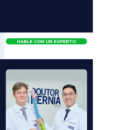
HABLE CON UN EXPERTO