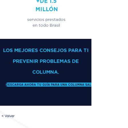
+DE 1.5
MILLÓN
servicios prestados
en todo Brasil
LOS MEJORES CONSEJOS PARA TI
PREVENIR PROBLEMAS DE
COLUMNA.
DESCARGA AHORA TU GUÍA PARA UNA COLUMNA SALUDABLE
< Volver