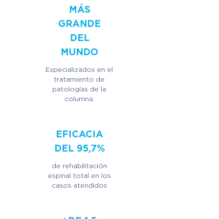
MÁS
GRANDE
DEL
MUNDO
Especializados en el
tratamiento de
patologías de la
columna.
EFICACIA
DEL 95,7%
de rehabilitación
espinal total en los
casos atendidos