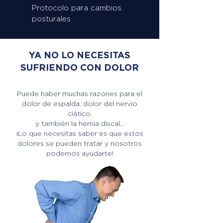
Protocolo para cambios
posturales
YA NO LO NECESITAS
SUFRIENDO CON DOLOR
Puede haber muchas razones para el
dolor de espalda, dolor del nervio
ciático.
y también la hernia discal...
¡Lo que necesitas saber es que estos
dolores se pueden tratar y nosotros
podemos ayudarte!