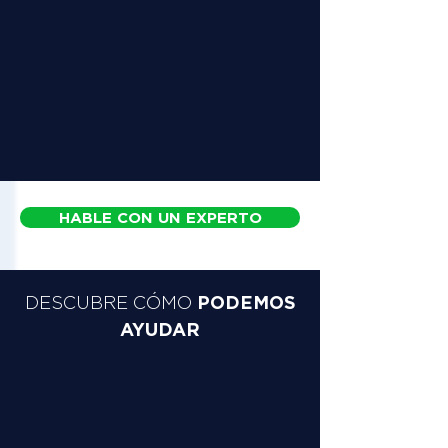
HABLE CON UN EXPERTO
PODEMOS
DESCUBRE CÓMO
AYUDAR