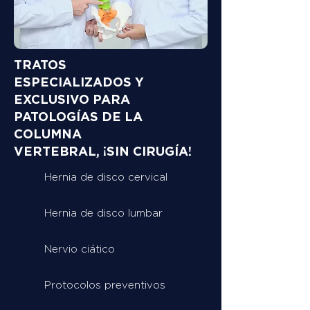
TRATOS
ESPECIALIZADOS Y
EXCLUSIVO PARA
PATOLOGÍAS DE LA
COLUMNA
VERTEBRAL, ¡SIN CIRUGÍA!
Hernia de disco cervical
Hernia de disco lumbar
Nervio ciático
Protocolos preventivos