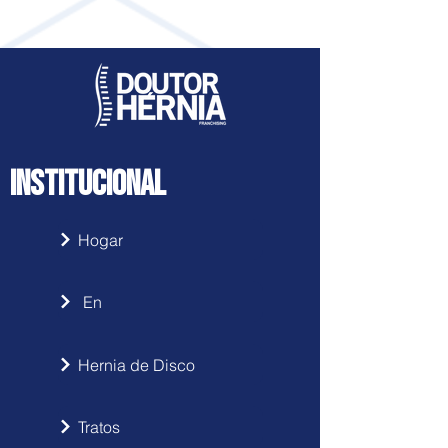
INSTITUCIONAL
Hogar
En
Hernia de Disco
Tratos