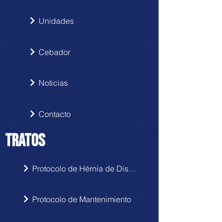
Unidades
Cebador
Noticias
Contacto
TRATOS
Protocolo de Hérnia de Disco
Protocolo de Mantenimiento