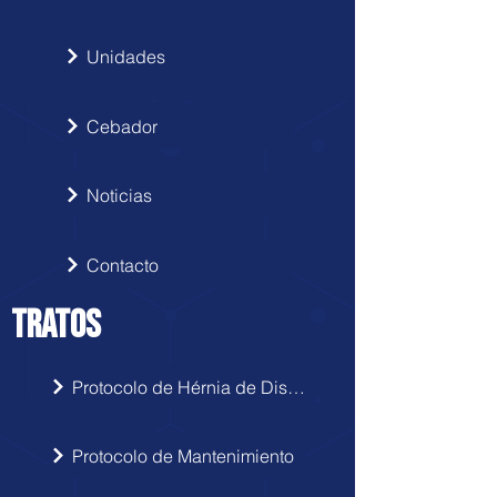
Unidades
Cebador
Noticias
Contacto
TRATOS
Protocolo de Hérnia de Disco
Protocolo de Mantenimiento