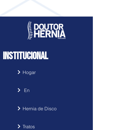
INSTITUCIONAL
Hogar
En
Hernia de Disco
Tratos