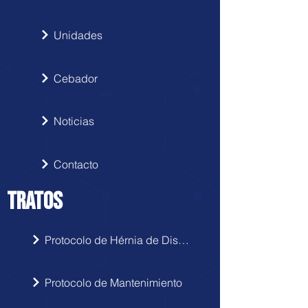
Unidades
Cebador
Noticias
Contacto
TRATOS
Protocolo de Hérnia de Disco
Protocolo de Mantenimiento