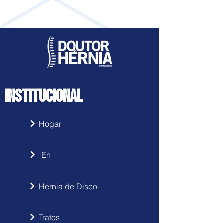
INSTITUCIONAL
Hogar
En
Hernia de Disco
Tratos