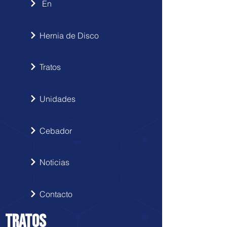
En
Hernia de Disco
Tratos
Unidades
Cebador
Noticias
Contacto
TRATOS