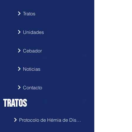
Tratos
Unidades
Cebador
Noticias
Contacto
TRATOS
Protocolo de Hérnia de Disco