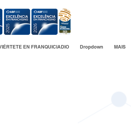
IÉRTETE EN FRANQUICIADIO
Dropdown
MAIS