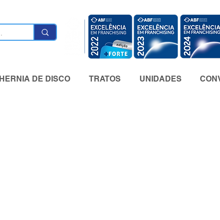
HERNIA DE DISCO
TRATOS
UNIDADES
CONV