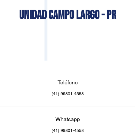
UNIDAD CAMPO LARGO - PR
Teléfono
(41) 99801-4558
Whatsapp
(41) 99801-4558