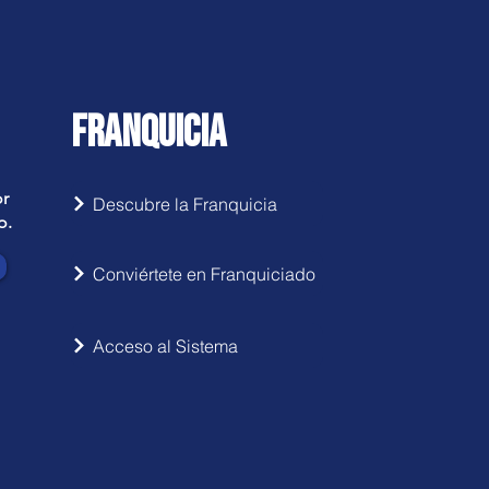
FRANQUICIA
or
Descubre la Franquicia
o.
Conviértete en Franquiciado
Acceso al Sistema