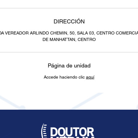
DIRECCIÓN
DA VEREADOR ARLINDO CHEMIN, 50, SALA 03, CENTRO COMERCIA
DE MANHATTAN, CENTRO
Página de unidad
Accede haciendo clic
aquí