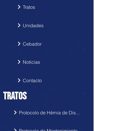
Tratos
Unidades
Cebador
Noticias
Contacto
TRATOS
Protocolo de Hérnia de Disco
Protocolo de Mantenimiento