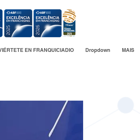
IÉRTETE EN FRANQUICIADIO
Dropdown
MAIS