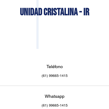
UNIDAD CRISTALINA - IR
Teléfono
(61) 99665-1415
Whatsapp
(61) 99665-1415