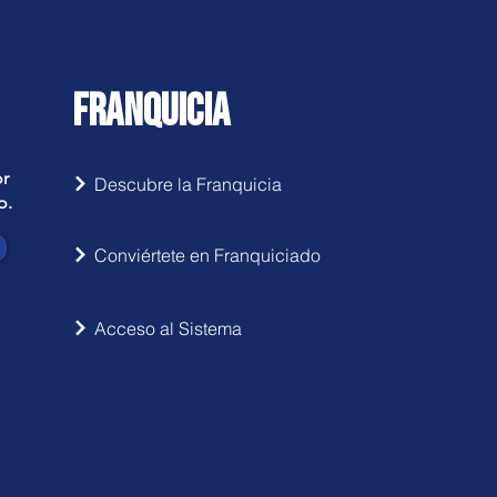
FRANQUICIA
or
Descubre la Franquicia
o.
Conviértete en Franquiciado
Acceso al Sistema