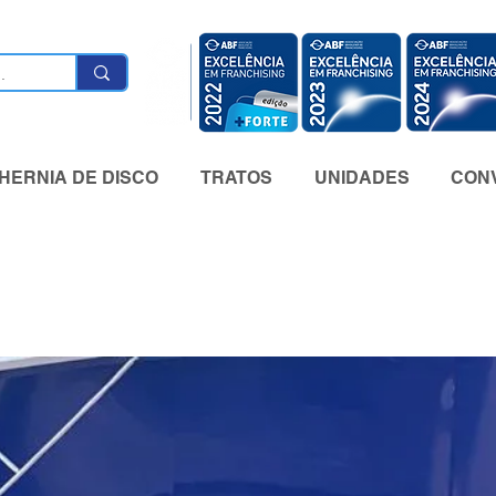
HERNIA DE DISCO
TRATOS
UNIDADES
CONV