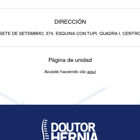
DIRECCIÓN
SETE DE SETEMBRO, 374, ESQUINA CON TUPI, QUADRA I, CENTR
Página de unidad
Accede haciendo clic
aquí