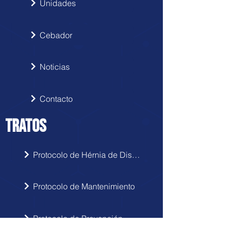
Unidades
Cebador
Noticias
Contacto
TRATOS
Protocolo de Hérnia de Disco
Protocolo de Mantenimiento
Protocolo de Prevención