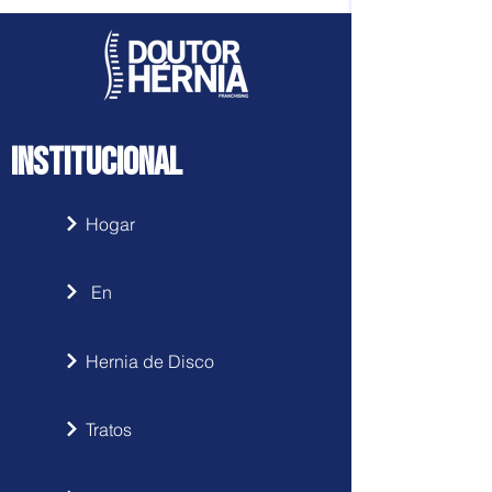
INSTITUCIONAL
Hogar
En
Hernia de Disco
Tratos