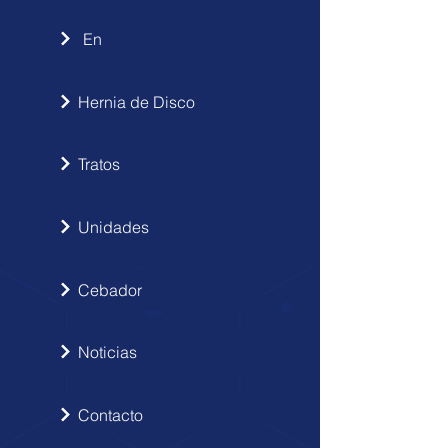
En
Hernia de Disco
Tratos
Unidades
Cebador
Noticias
Contacto