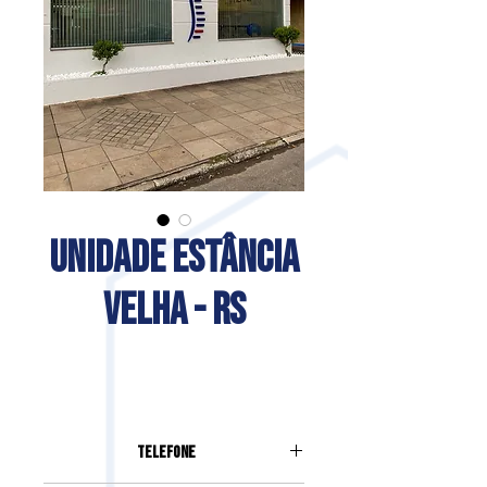
UNIDADE ESTÂNCIA
VELHA - RS
Telefone