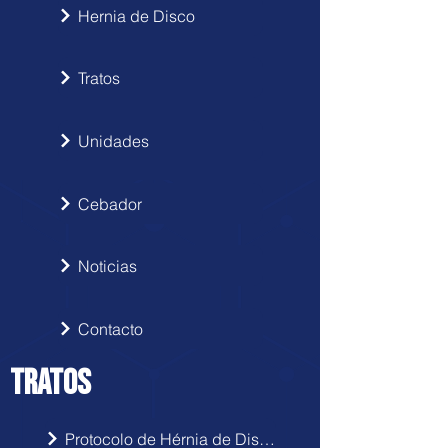
Hernia de Disco
Tratos
Unidades
Cebador
Noticias
Contacto
TRATOS
Protocolo de Hérnia de Disco