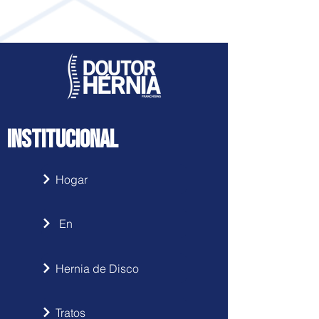
NOVA
INSTITUCIONAL
Hogar
En
Hernia de Disco
Tratos