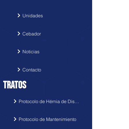
Unidades
Cebador
Noticias
Contacto
TRATOS
Protocolo de Hérnia de Disco
Protocolo de Mantenimiento