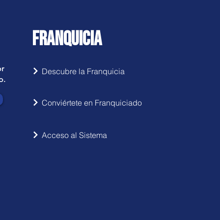
FRANQUICIA
or
Descubre la Franquicia
o.
Conviértete en Franquiciado
Acceso al Sistema