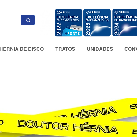
HERNIA DE DISCO
TRATOS
UNIDADES
CONV