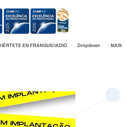
IÉRTETE EN FRANQUICIADIO
Dropdown
MAIS