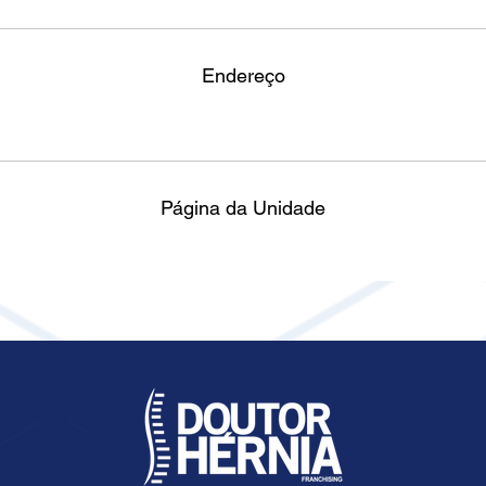
Endereço
Página da Unidade