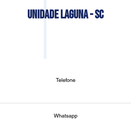
UNIDADE LAGUNA - SC
Telefone
Whatsapp