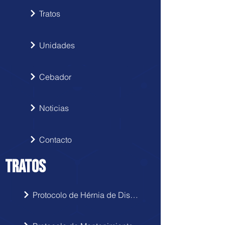
Tratos
Unidades
Cebador
Noticias
Contacto
TRATOS
Protocolo de Hérnia de Disco