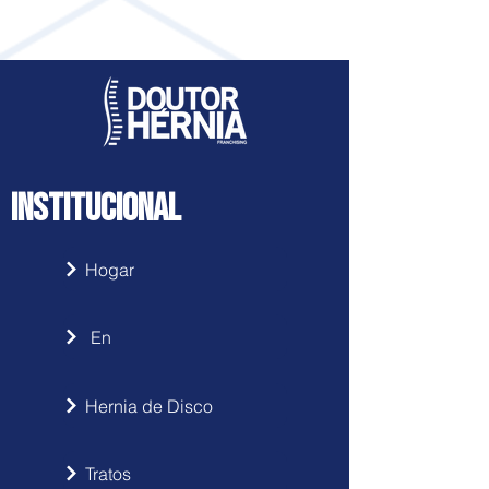
INSTITUCIONAL
Hogar
En
Hernia de Disco
Tratos