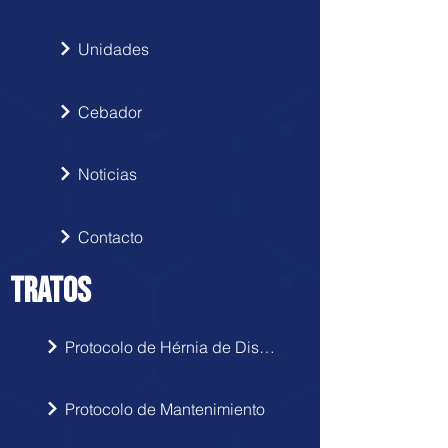
Unidades
Cebador
Noticias
Contacto
TRATOS
Protocolo de Hérnia de Disco
Protocolo de Mantenimiento