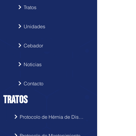
Tratos
Unidades
Cebador
Noticias
Contacto
TRATOS
Protocolo de Hérnia de Disco
Protocolo de Mantenimiento