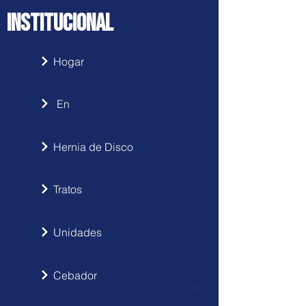
INSTITUCIONAL
Hogar
En
Hernia de Disco
Tratos
Unidades
Cebador