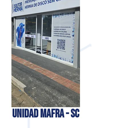
UNIDAD MAFRA - SC