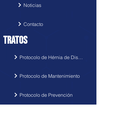
Noticias
Contacto
TRATOS
Protocolo de Hérnia de Disco
Protocolo de Mantenimiento
Protocolo de Prevención
Protocolo de Postura
INSCRIBIRSE