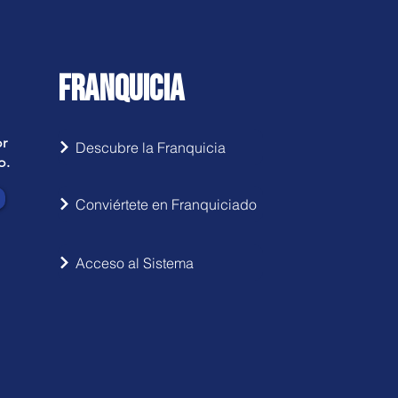
FRANQUICIA
or
Descubre la Franquicia
o.
Conviértete en Franquiciado
Acceso al Sistema