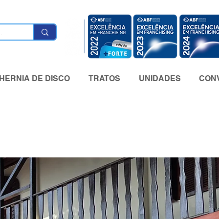
HERNIA DE DISCO
TRATOS
UNIDADES
CONV