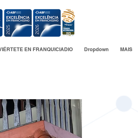
IÉRTETE EN FRANQUICIADIO
Dropdown
MAIS