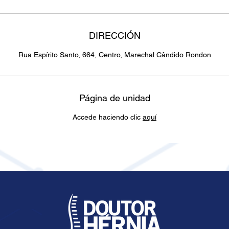
DIRECCIÓN
Rua Espírito Santo, 664, Centro, Marechal Cândido Rondon
Página de unidad
Accede haciendo clic
aquí